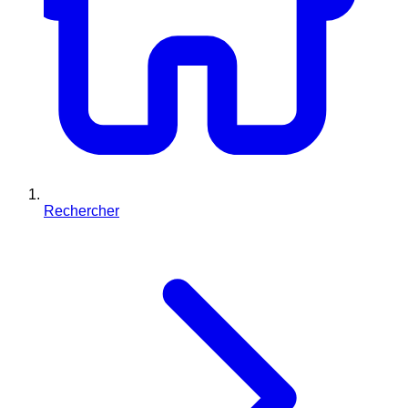
Rechercher