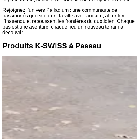
Rejoignez l’univers Palladium : une communauté de
passionnés qui explorent la ville avec audace, affrontent
l’inattendu et repoussent les frontières du quotidien. Chaque
pas est une aventure, chaque lieu un nouveau terrain à
découvrir.
Produits K-SWISS à Passau