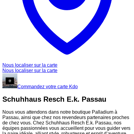
Nous localiser sur la carte
Nous localiser sur la carte
Commandez votre carte Kdo
Schuhhaus Resch E.k. Passau
Nous vous attendons dans notre boutique Palladium à
Passau, ainsi que chez nos revendeurs partenaires proches
de chez vous. Chez Schuhhaus Resch E.k. Passau, nos
équipes passionnées vous accueillent pour vous guider vers
la paire idéale, alliant style, robustesse et esprit d’aventure.