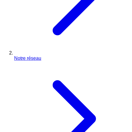
Notre réseau