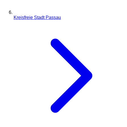
Kreisfreie Stadt Passau