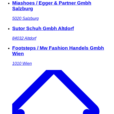
Miashoes / Egger & Partner Gmbh
Salzburg
5020
Salzburg
Sutor Schuh Gmbh Altdorf
84032
Altdorf
Footsteps / Mw Fashion Handels Gmbh
Wien
1010
Wien