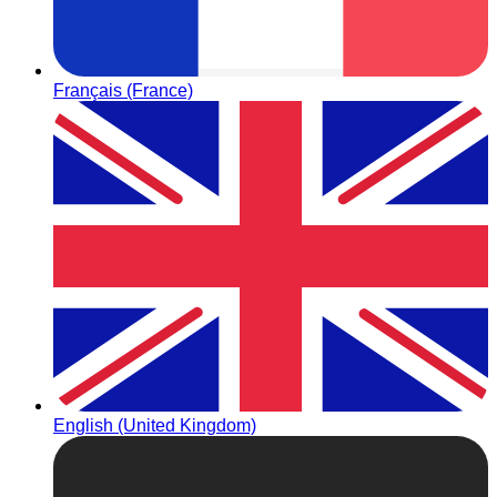
Français (France)
English (United Kingdom)