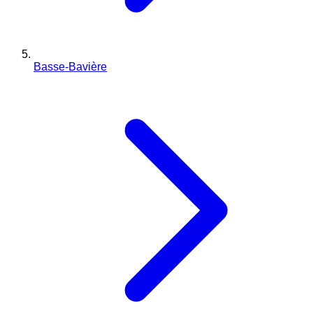
Basse-Bavière