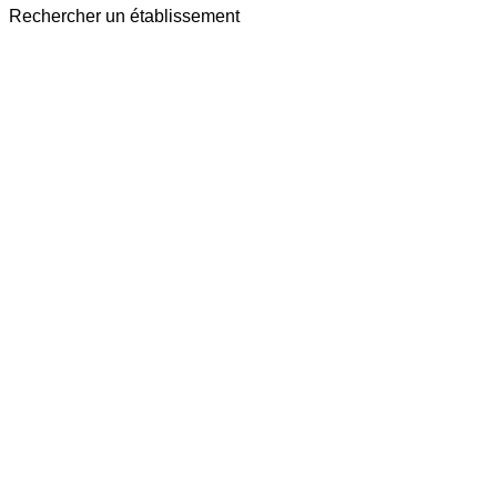
Rechercher un établissement