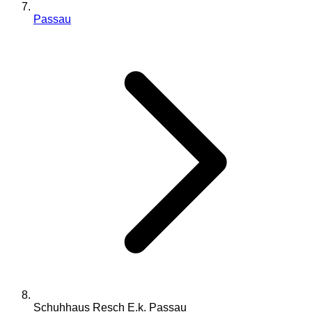
Passau
Schuhhaus Resch E.k. Passau