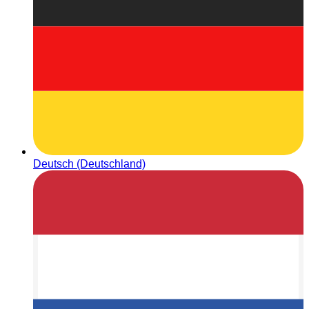
Deutsch (Deutschland)