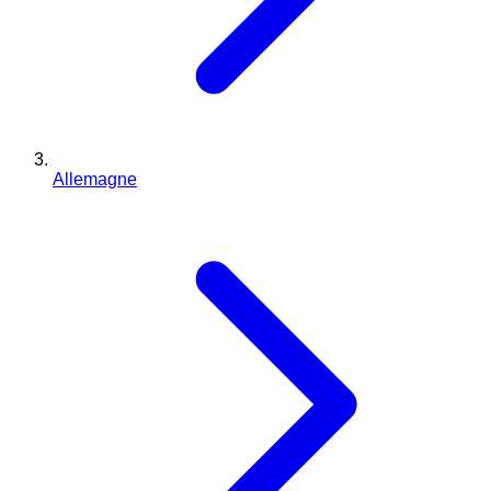
Allemagne