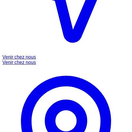
Venir chez nous
Venir chez nous