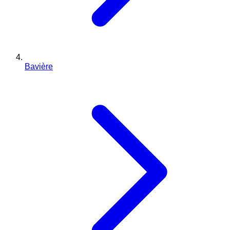
Bavière