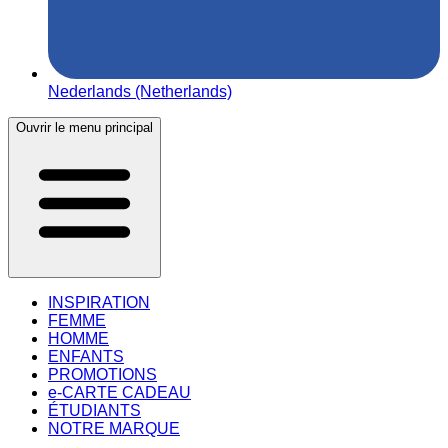
Nederlands (Netherlands)
Ouvrir le menu principal
INSPIRATION
FEMME
HOMME
ENFANTS
PROMOTIONS
e-CARTE CADEAU
ÉTUDIANTS
NOTRE MARQUE