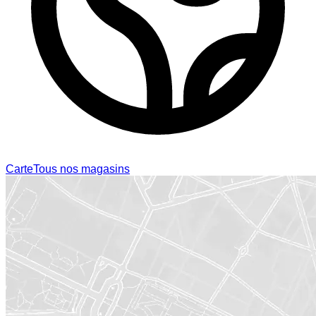
Carte
Tous nos magasins