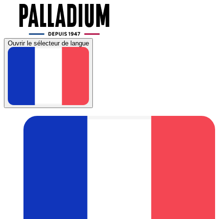
Ouvrir le sélecteur de langue