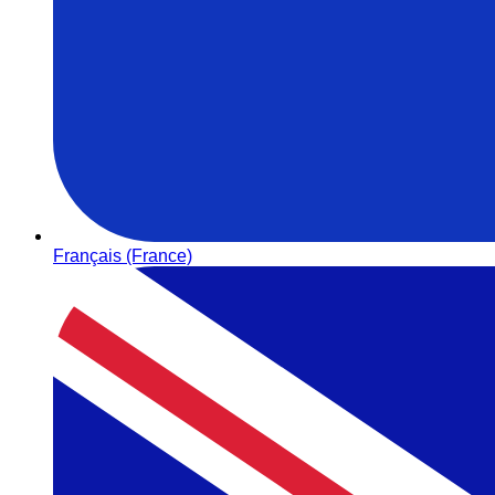
Français (France)