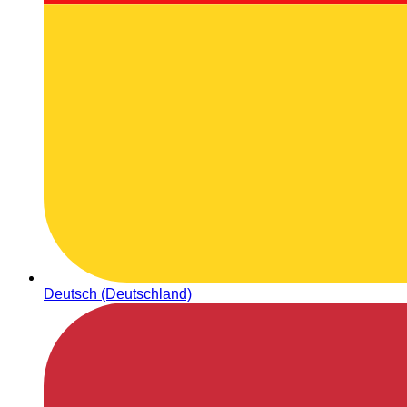
Deutsch (Deutschland)