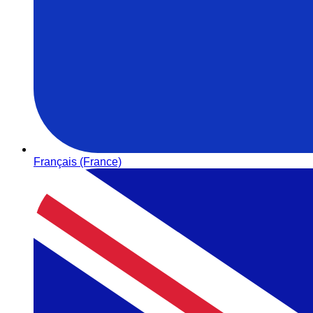
Français (France)