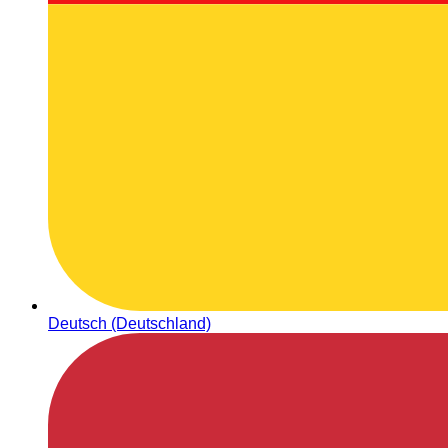
Deutsch (Deutschland)