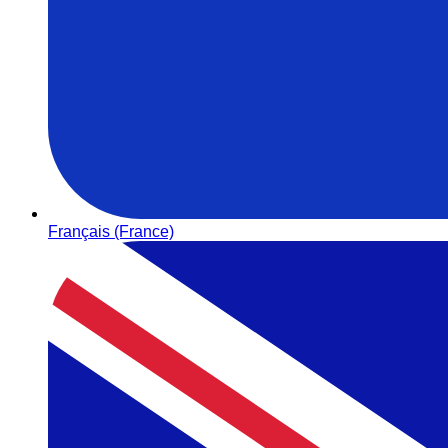
Français (France)