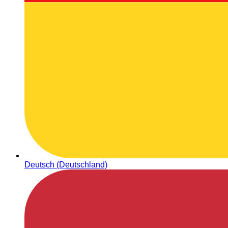
Deutsch (Deutschland)