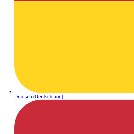
Deutsch (Deutschland)