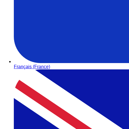
Français (France)