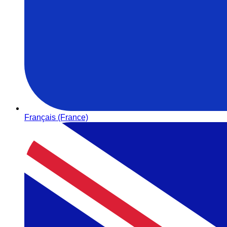
Français (France)