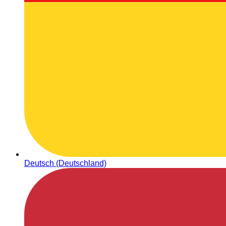
Deutsch (Deutschland)