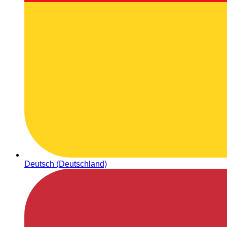
Deutsch (Deutschland)