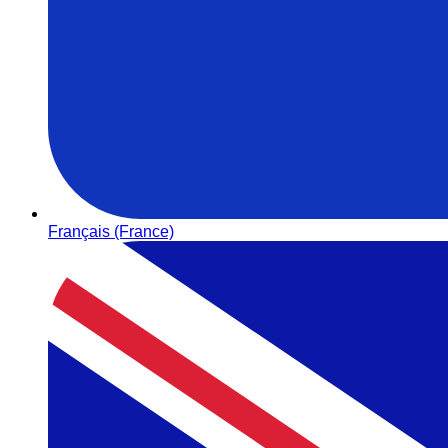
Français (France)