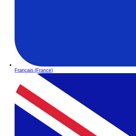
Français (France)