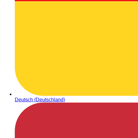
Deutsch (Deutschland)