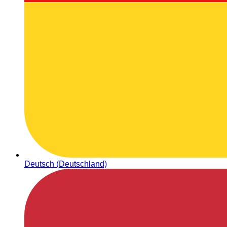
Deutsch (Deutschland)