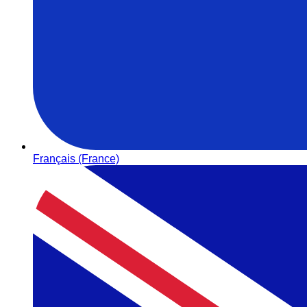
Français (France)