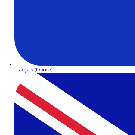
Français (France)