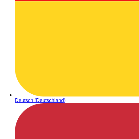
Deutsch (Deutschland)