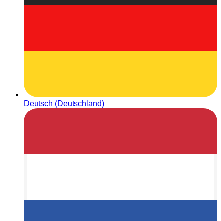
Deutsch (Deutschland)