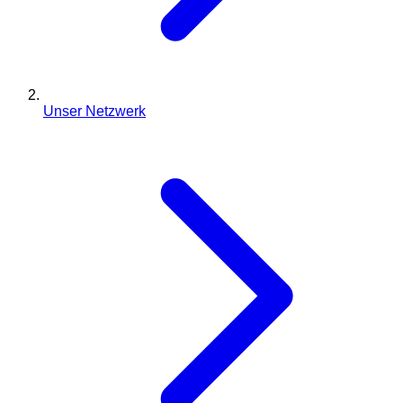
Unser Netzwerk