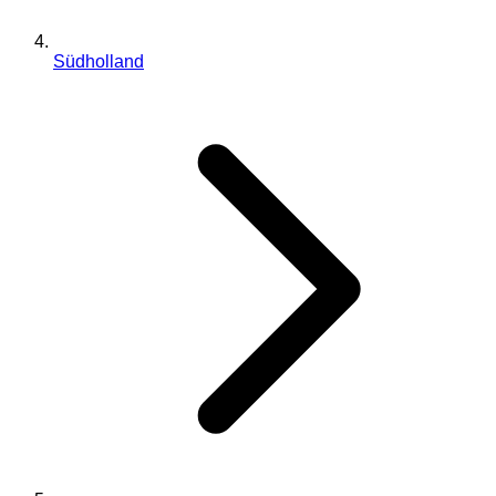
Südholland