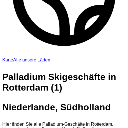
Karte
Alle unsere Läden
Palladium Skigeschäfte in
Rotterdam (1)
Niederlande, Südholland
Hier finden Sie alle Palladium-Geschäfte in Rotterdam.