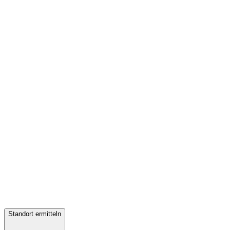
Standort ermitteln