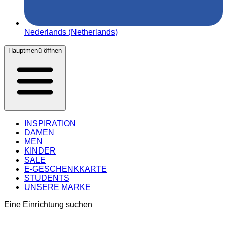
Nederlands (Netherlands)
Hauptmenü öffnen
INSPIRATION
DAMEN
MEN
KINDER
SALE
E-GESCHENKKARTE
STUDENTS
UNSERE MARKE
Eine Einrichtung suchen