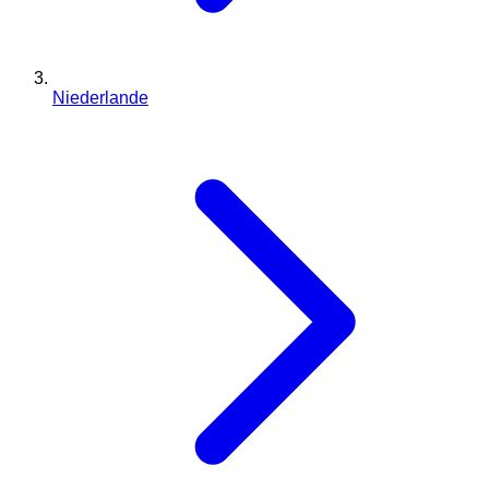
Niederlande