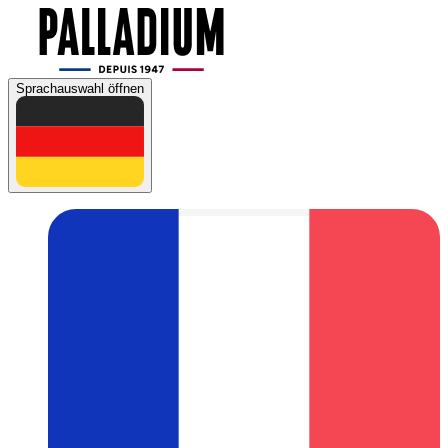
Sprachauswahl öffnen