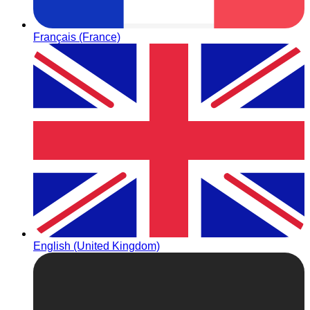
Français (France)
English (United Kingdom)