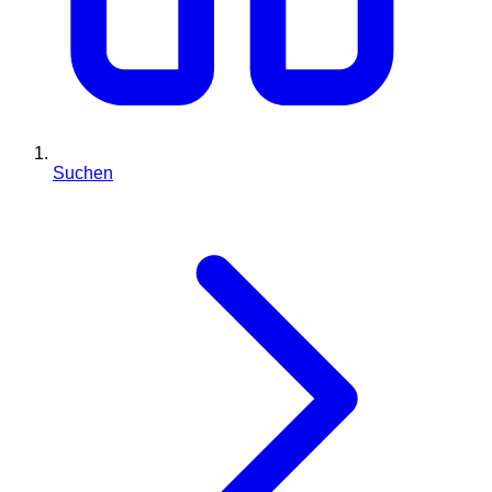
Suchen