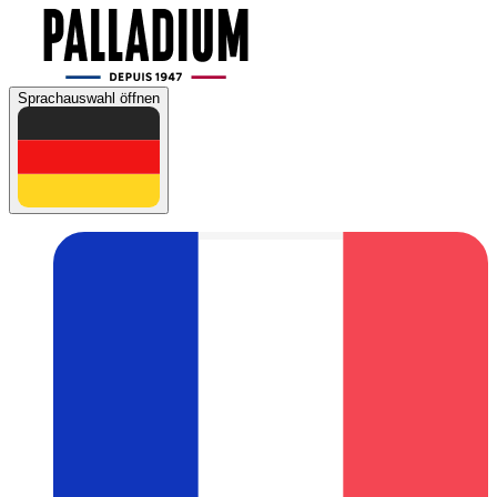
Sprachauswahl öffnen