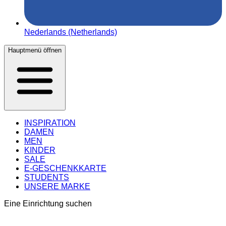
Nederlands (Netherlands)
Hauptmenü öffnen
INSPIRATION
DAMEN
MEN
KINDER
SALE
E-GESCHENKKARTE
STUDENTS
UNSERE MARKE
Eine Einrichtung suchen