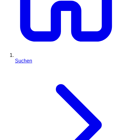
Suchen