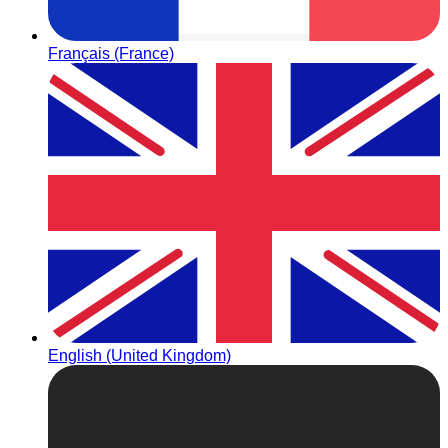
Français (France)
English (United Kingdom)