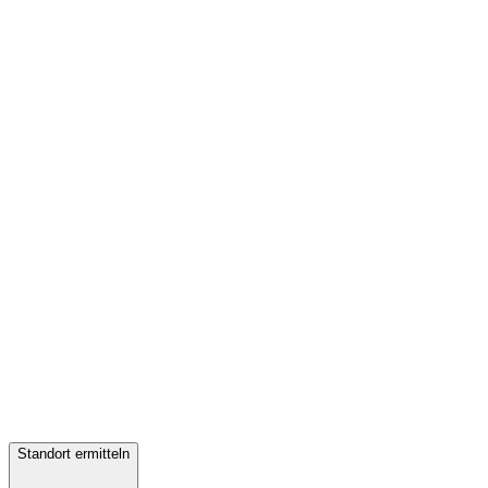
Standort ermitteln