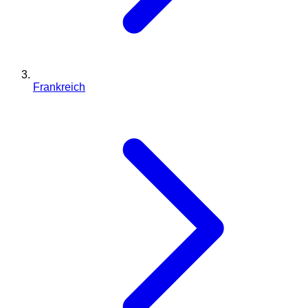
Frankreich