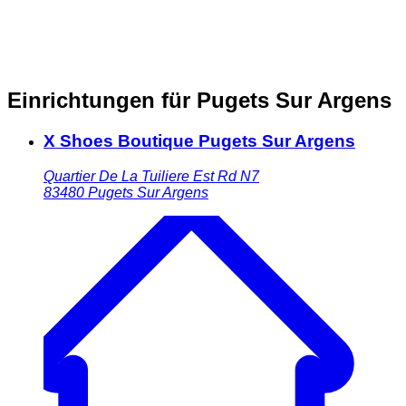
Einrichtungen für Pugets Sur Argens
X Shoes Boutique Pugets Sur Argens
Quartier De La Tuiliere Est Rd N7
83480
Pugets Sur Argens