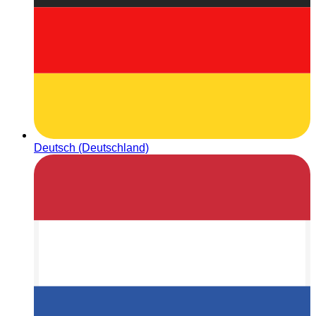
Deutsch (Deutschland)