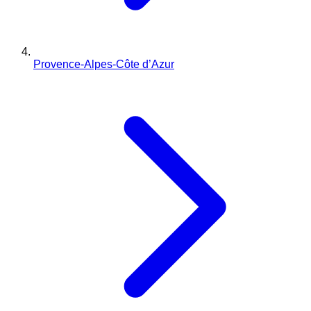
Provence-Alpes-Côte d’Azur