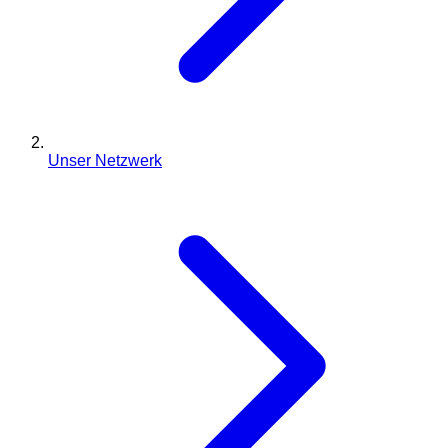
Unser Netzwerk