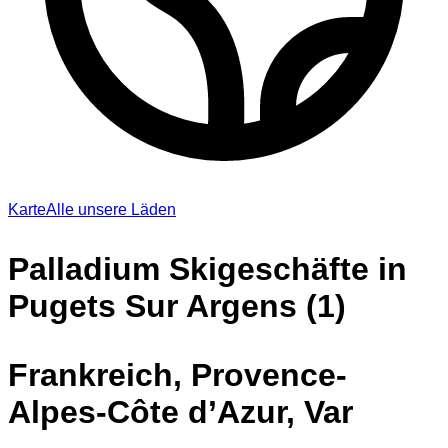
Karte
Alle unsere Läden
Palladium Skigeschäfte in
Pugets Sur Argens (1)
Frankreich, Provence-
Alpes-Côte d’Azur, Var