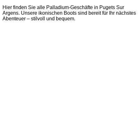
Hier finden Sie alle Palladium-Geschäfte in Pugets Sur
Argens. Unsere ikonischen Boots sind bereit für Ihr nächstes
Abenteuer – stilvoll und bequem.