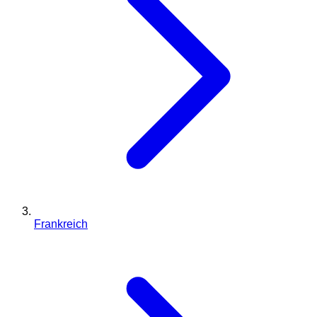
Frankreich