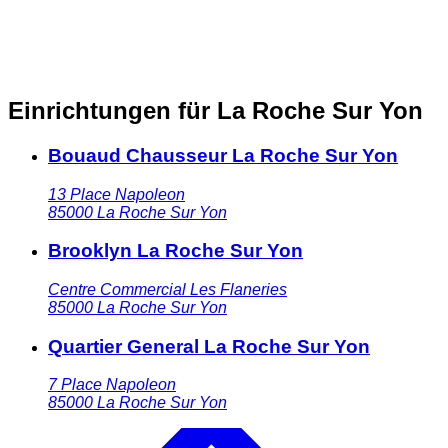
Einrichtungen für La Roche Sur Yon
Bouaud Chausseur La Roche Sur Yon
13 Place Napoleon
85000
La Roche Sur Yon
Brooklyn La Roche Sur Yon
Centre Commercial Les Flaneries
85000
La Roche Sur Yon
Quartier General La Roche Sur Yon
7 Place Napoleon
85000
La Roche Sur Yon