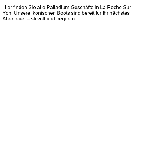
Hier finden Sie alle Palladium-Geschäfte in La Roche Sur
Yon. Unsere ikonischen Boots sind bereit für Ihr nächstes
Abenteuer – stilvoll und bequem.