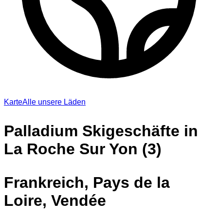
Karte
Alle unsere Läden
Palladium Skigeschäfte in
La Roche Sur Yon (3)
Frankreich, Pays de la
Loire, Vendée