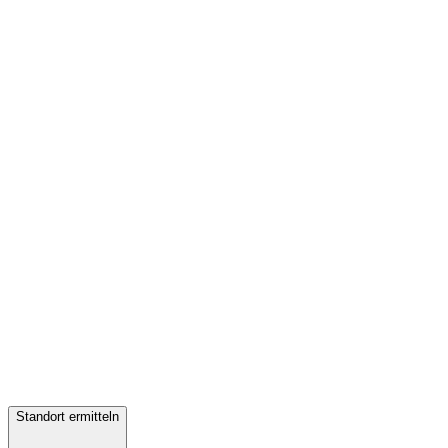
Standort ermitteln