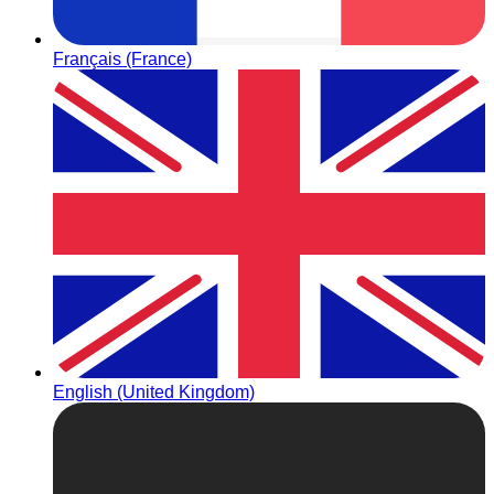
Français (France)
English (United Kingdom)