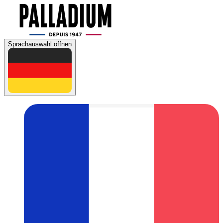
Sprachauswahl öffnen