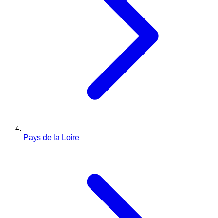
Pays de la Loire