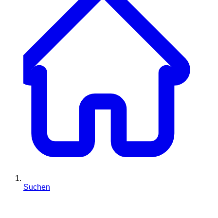
Suchen