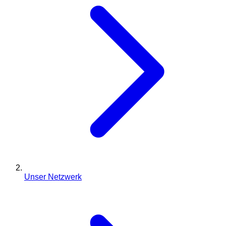
Unser Netzwerk