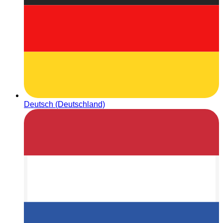
Deutsch (Deutschland)