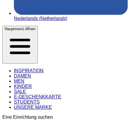
Nederlands (Netherlands)
Hauptmenü öffnen
INSPIRATION
DAMEN
MEN
KINDER
SALE
E-GESCHENKKARTE
STUDENTS
UNSERE MARKE
Eine Einrichtung suchen