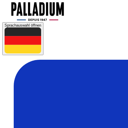
Sprachauswahl öffnen