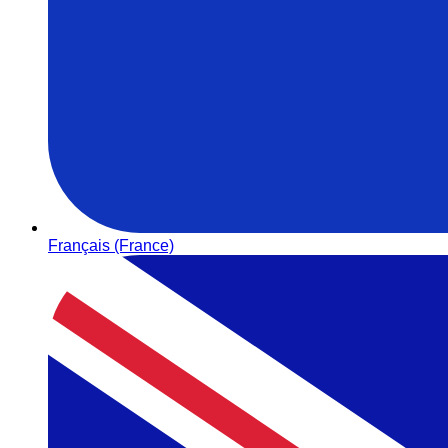
Français (France)