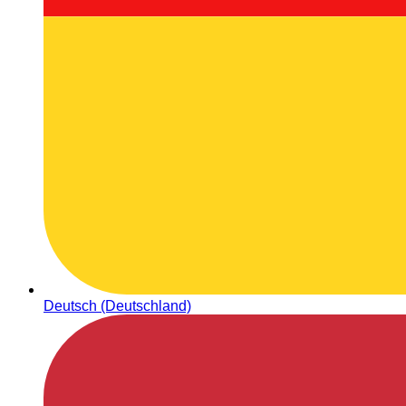
Deutsch (Deutschland)