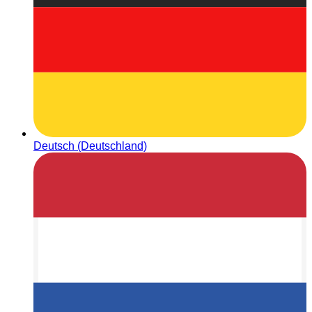
Deutsch (Deutschland)