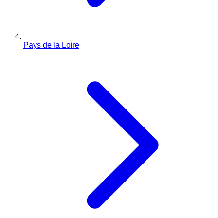
Pays de la Loire