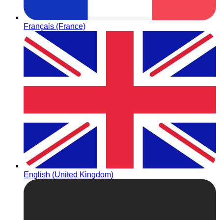
Français (France)
English (United Kingdom)