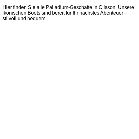
Hier finden Sie alle Palladium-Geschäfte in Clisson. Unsere
ikonischen Boots sind bereit für Ihr nächstes Abenteuer –
stilvoll und bequem.