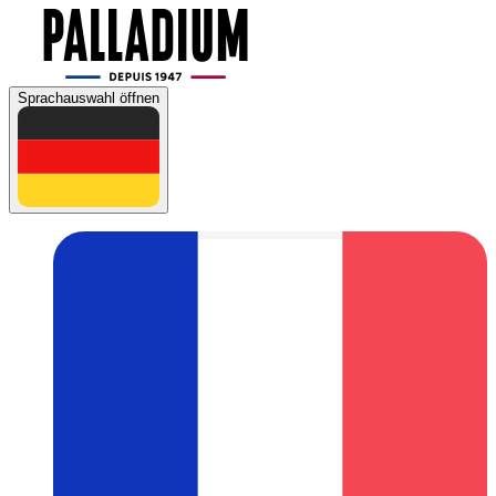
Sprachauswahl öffnen