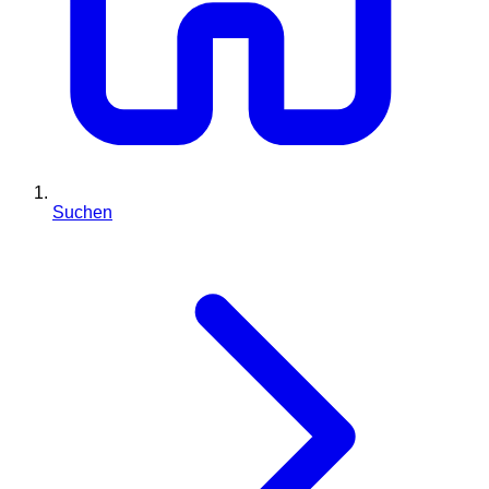
Suchen