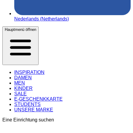
Nederlands (Netherlands)
Hauptmenü öffnen
INSPIRATION
DAMEN
MEN
KINDER
SALE
E-GESCHENKKARTE
STUDENTS
UNSERE MARKE
Eine Einrichtung suchen