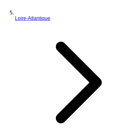
Loire-Atlantique