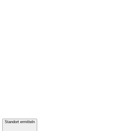
Standort ermitteln