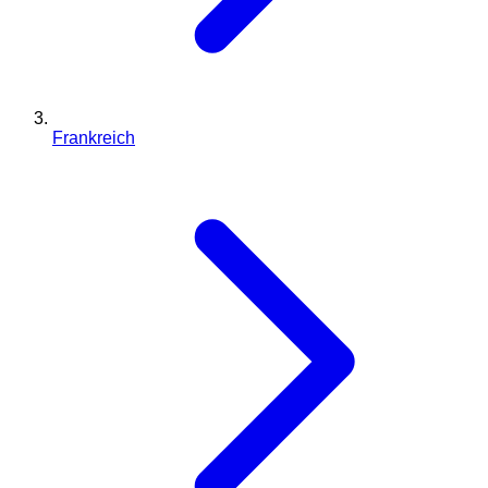
Frankreich