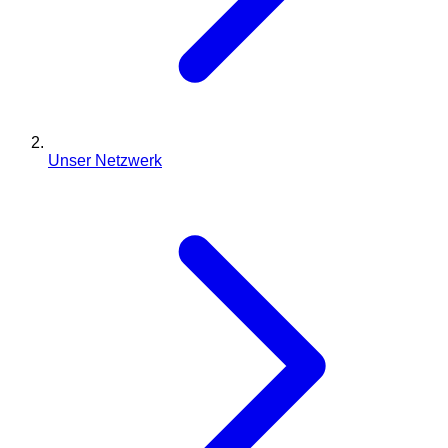
Unser Netzwerk