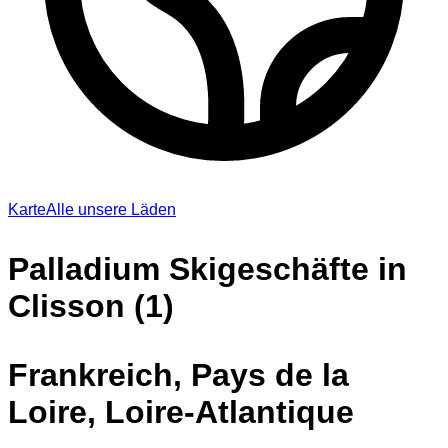
Karte
Alle unsere Läden
Palladium Skigeschäfte in
Clisson (1)
Frankreich, Pays de la
Loire, Loire-Atlantique