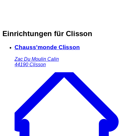
Einrichtungen für Clisson
Chauss'monde Clisson
Zac Du Moulin Calin
44190
Clisson