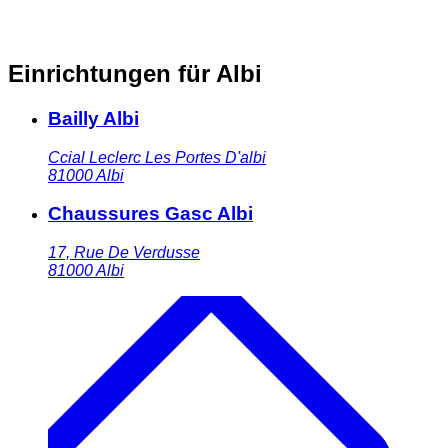
Einrichtungen für Albi
Bailly Albi
Ccial Leclerc Les Portes D'albi
81000
Albi
Chaussures Gasc Albi
17, Rue De Verdusse
81000
Albi