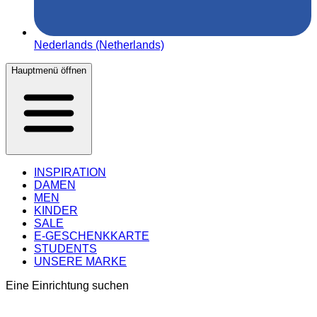
Nederlands (Netherlands)
Hauptmenü öffnen
INSPIRATION
DAMEN
MEN
KINDER
SALE
E-GESCHENKKARTE
STUDENTS
UNSERE MARKE
Eine Einrichtung suchen