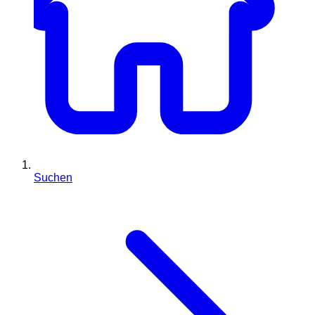
Suchen