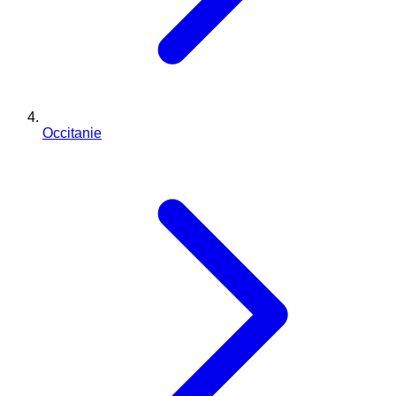
Occitanie