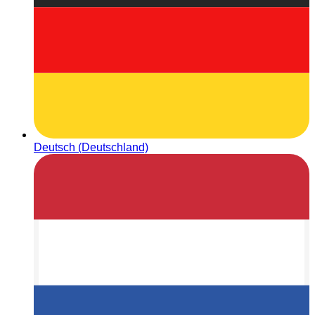
Deutsch (Deutschland)