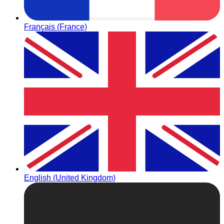
Français (France)
English (United Kingdom)