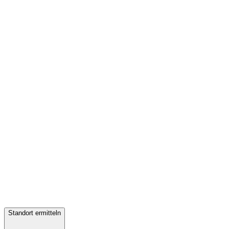
Standort ermitteln