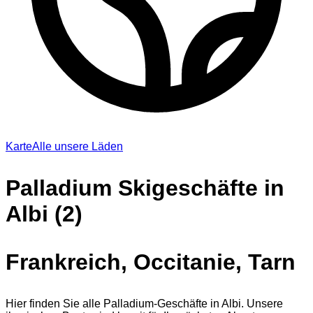
Karte
Alle unsere Läden
Palladium Skigeschäfte in
Albi (2)
Frankreich, Occitanie, Tarn
Hier finden Sie alle Palladium-Geschäfte in Albi. Unsere