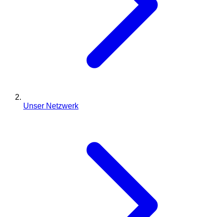
Unser Netzwerk