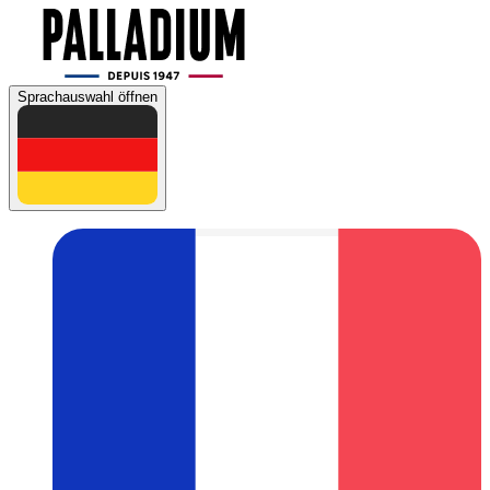
Sprachauswahl öffnen