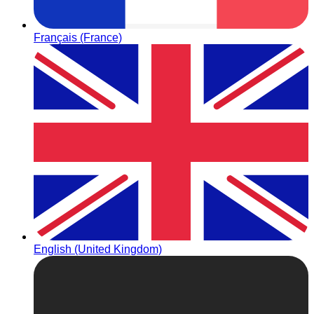
Français (France)
English (United Kingdom)