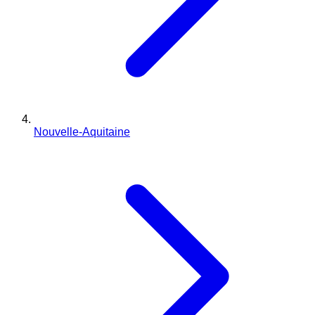
Nouvelle-Aquitaine