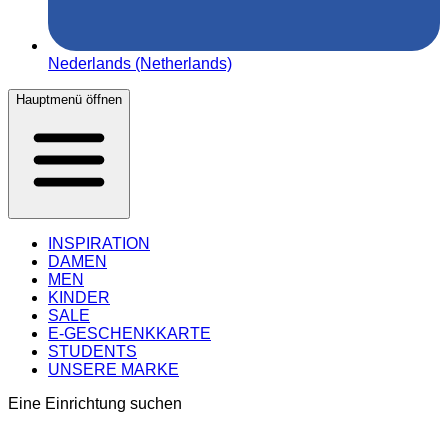
Nederlands (Netherlands)
Hauptmenü öffnen
INSPIRATION
DAMEN
MEN
KINDER
SALE
E-GESCHENKKARTE
STUDENTS
UNSERE MARKE
Eine Einrichtung suchen