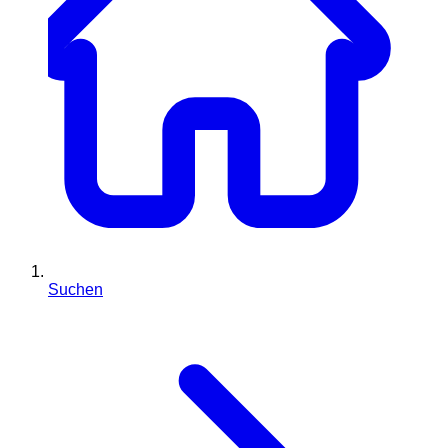
Suchen