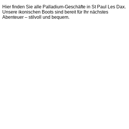
Hier finden Sie alle Palladium-Geschäfte in St Paul Les Dax.
Unsere ikonischen Boots sind bereit für Ihr nächstes
Abenteuer – stilvoll und bequem.