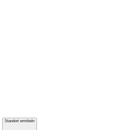
Standort ermitteln