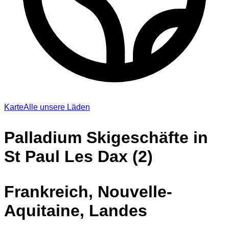
Karte
Alle unsere Läden
Palladium Skigeschäfte in
St Paul Les Dax (2)
Frankreich, Nouvelle-
Aquitaine, Landes