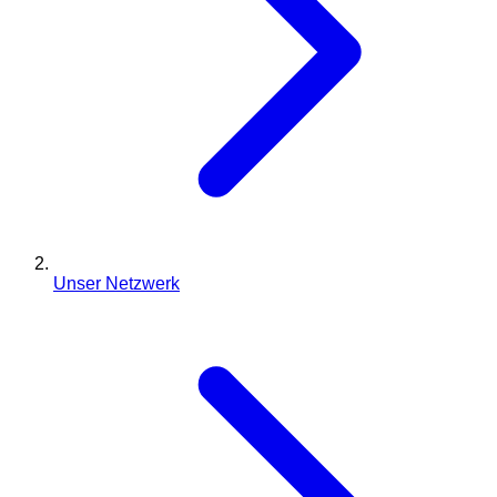
Unser Netzwerk