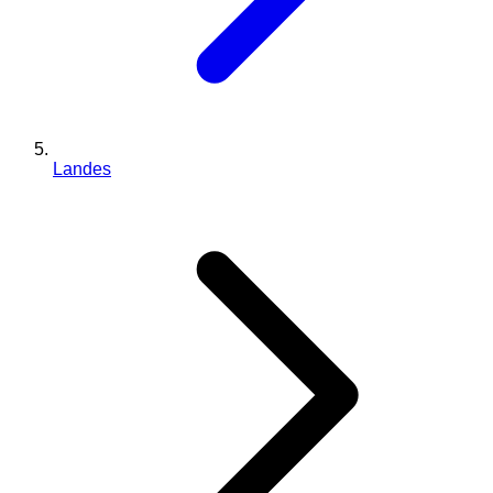
Landes