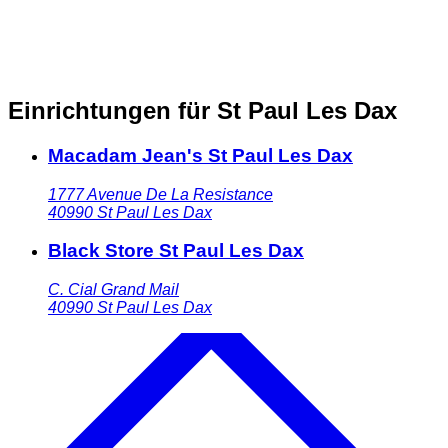
Einrichtungen für St Paul Les Dax
Macadam Jean's St Paul Les Dax
1777 Avenue De La Resistance
40990
St Paul Les Dax
Black Store St Paul Les Dax
C. Cial Grand Mail
40990
St Paul Les Dax