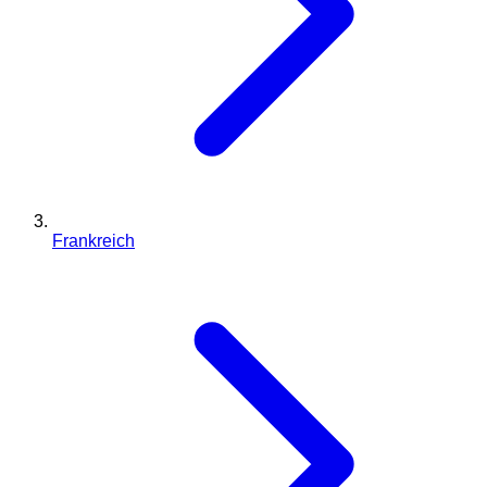
Frankreich