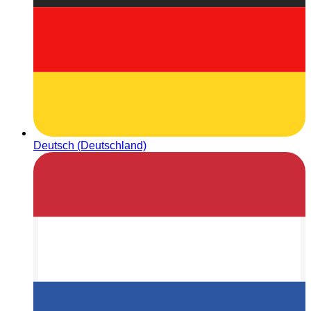
Deutsch (Deutschland)