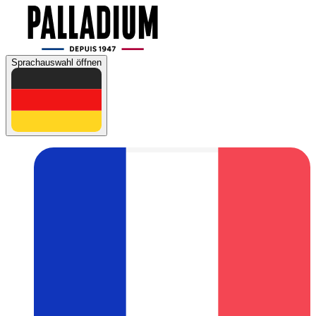
Sprachauswahl öffnen