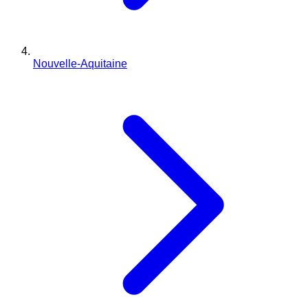
Nouvelle-Aquitaine