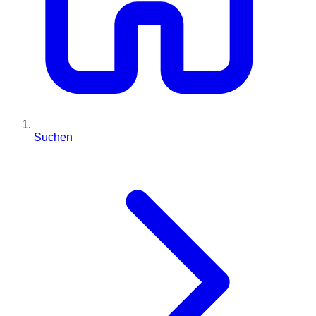
Suchen