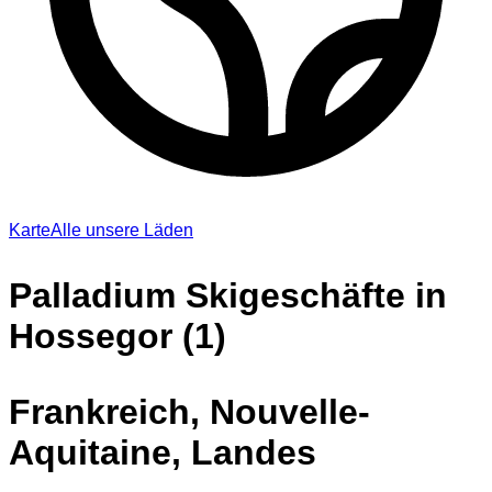
Karte
Alle unsere Läden
Palladium Skigeschäfte in
Hossegor (1)
Frankreich, Nouvelle-
Aquitaine, Landes