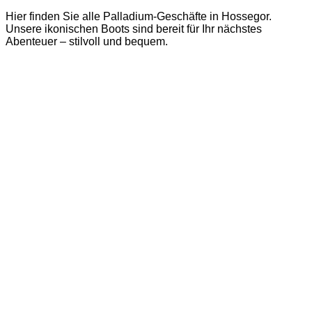
Hier finden Sie alle Palladium-Geschäfte in Hossegor.
Unsere ikonischen Boots sind bereit für Ihr nächstes
Abenteuer – stilvoll und bequem.