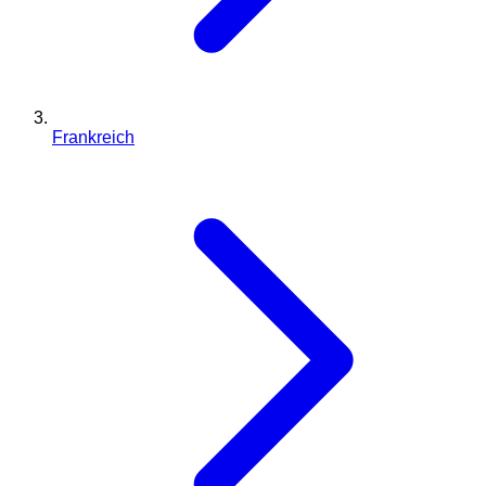
Frankreich