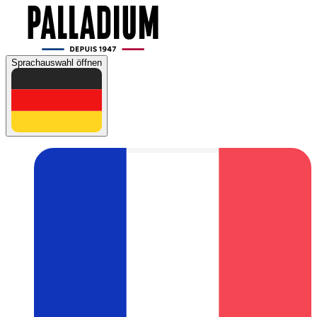
Sprachauswahl öffnen