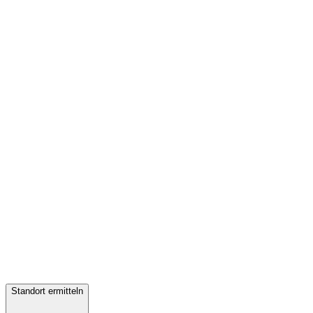
Standort ermitteln