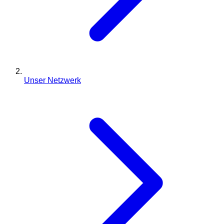
Unser Netzwerk