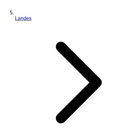
Landes