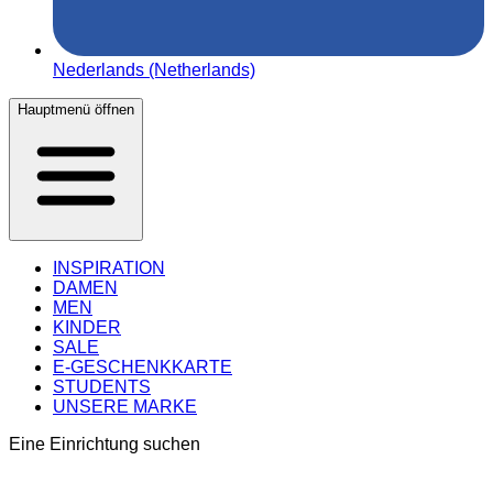
Nederlands (Netherlands)
Hauptmenü öffnen
INSPIRATION
DAMEN
MEN
KINDER
SALE
E-GESCHENKKARTE
STUDENTS
UNSERE MARKE
Eine Einrichtung suchen