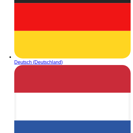
Deutsch (Deutschland)