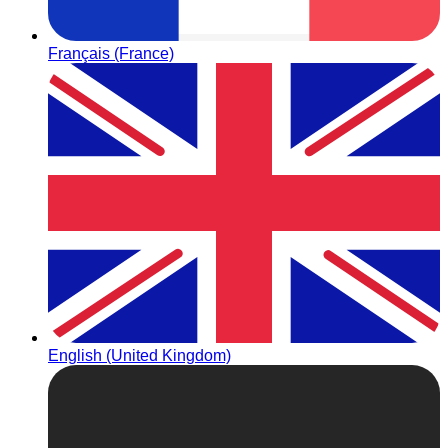
Français (France)
English (United Kingdom)