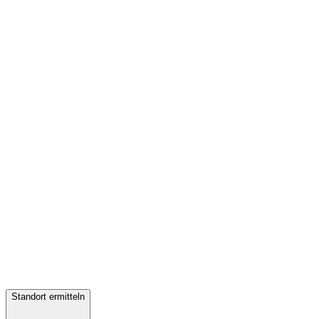
Standort ermitteln