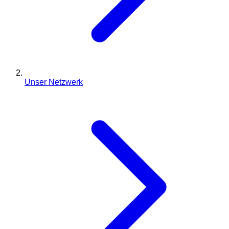
Unser Netzwerk