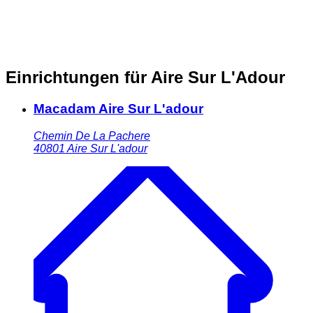
Einrichtungen für Aire Sur L'Adour
Macadam Aire Sur L'adour
Chemin De La Pachere
40801
Aire Sur L'adour