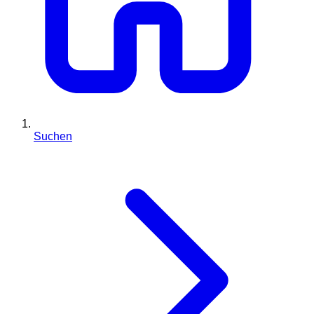
Suchen