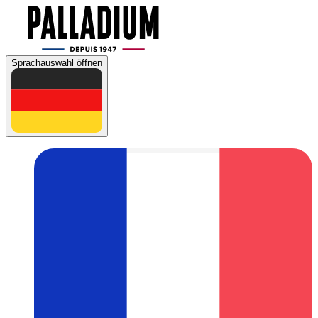
Sprachauswahl öffnen