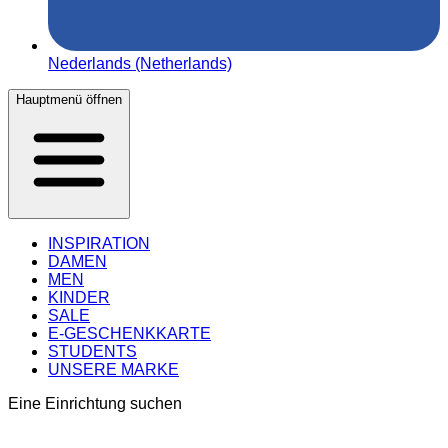
Nederlands (Netherlands)
Hauptmenü öffnen
INSPIRATION
DAMEN
MEN
KINDER
SALE
E-GESCHENKKARTE
STUDENTS
UNSERE MARKE
Eine Einrichtung suchen