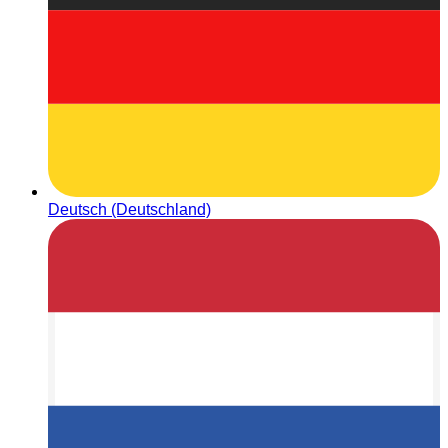
Deutsch (Deutschland)