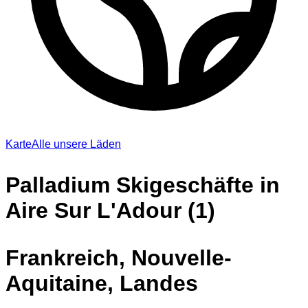
Karte
Alle unsere Läden
Palladium Skigeschäfte in
Aire Sur L'Adour (1)
Frankreich, Nouvelle-
Aquitaine, Landes