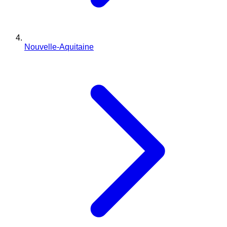
Nouvelle-Aquitaine