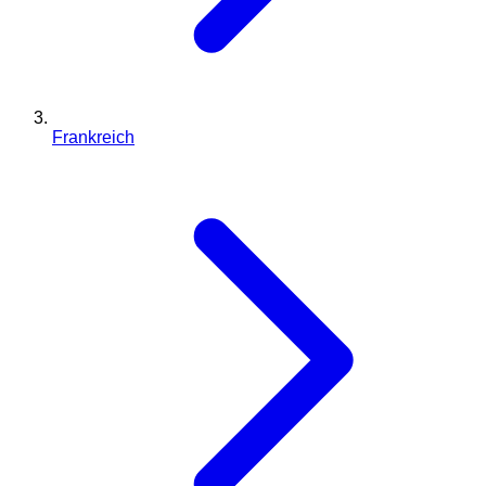
Frankreich