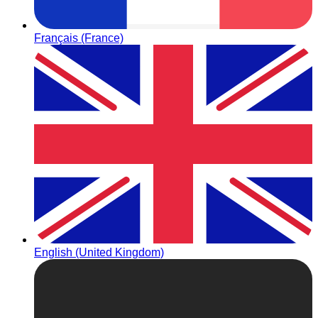
Français (France)
English (United Kingdom)