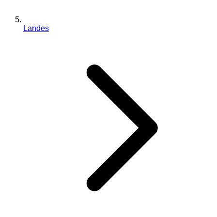
Landes