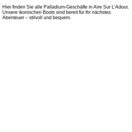
Hier finden Sie alle Palladium-Geschäfte in Aire Sur L'Adour.
Unsere ikonischen Boots sind bereit für Ihr nächstes
Abenteuer – stilvoll und bequem.