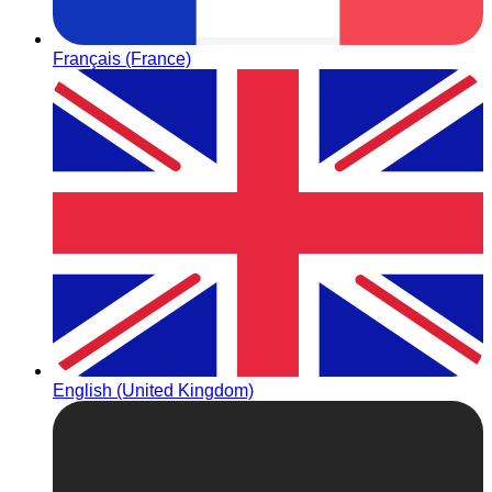
Français (France)
English (United Kingdom)