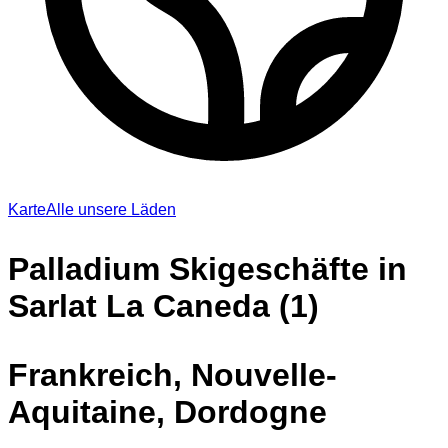
Karte
Alle unsere Läden
Palladium Skigeschäfte in
Sarlat La Caneda (1)
Frankreich, Nouvelle-
Aquitaine, Dordogne