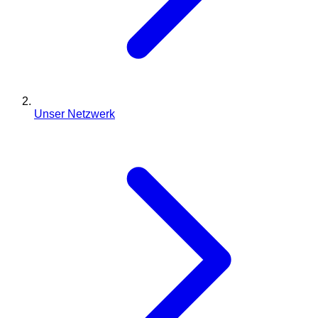
Unser Netzwerk