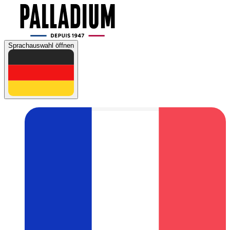
Sprachauswahl öffnen