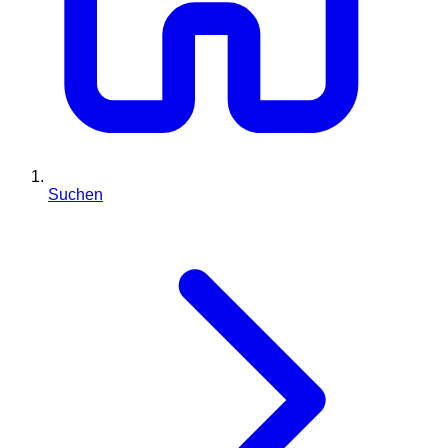
Suchen