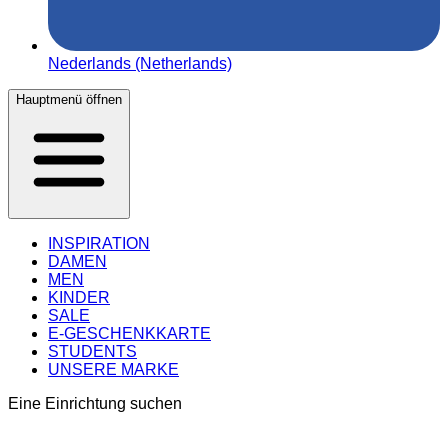
Nederlands (Netherlands)
Hauptmenü öffnen
INSPIRATION
DAMEN
MEN
KINDER
SALE
E-GESCHENKKARTE
STUDENTS
UNSERE MARKE
Eine Einrichtung suchen