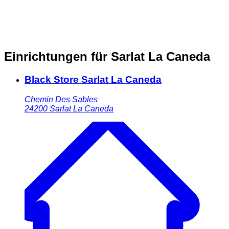
Einrichtungen für Sarlat La Caneda
Black Store Sarlat La Caneda
Chemin Des Sables
24200
Sarlat La Caneda