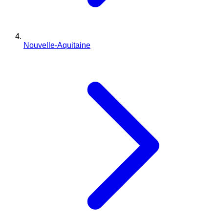
Nouvelle-Aquitaine