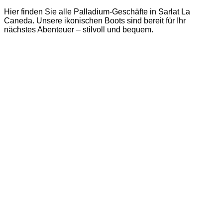
Hier finden Sie alle Palladium-Geschäfte in Sarlat La
Caneda. Unsere ikonischen Boots sind bereit für Ihr
nächstes Abenteuer – stilvoll und bequem.