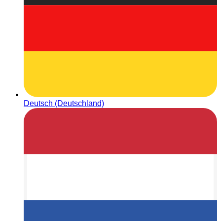
Deutsch (Deutschland)