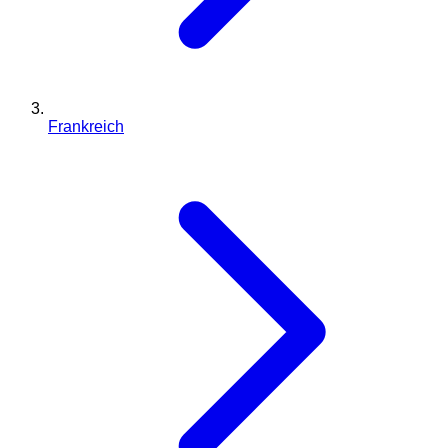
Frankreich