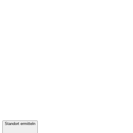
Standort ermitteln