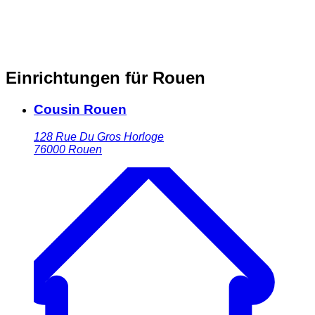
Einrichtungen für Rouen
Cousin Rouen
128 Rue Du Gros Horloge
76000
Rouen