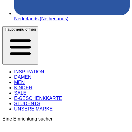
Nederlands (Netherlands)
Hauptmenü öffnen
INSPIRATION
DAMEN
MEN
KINDER
SALE
E-GESCHENKKARTE
STUDENTS
UNSERE MARKE
Eine Einrichtung suchen