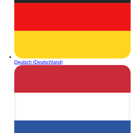
Deutsch (Deutschland)