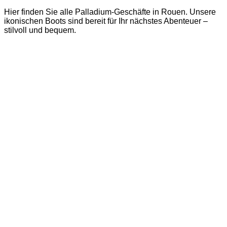
Hier finden Sie alle Palladium-Geschäfte in Rouen. Unsere
ikonischen Boots sind bereit für Ihr nächstes Abenteuer –
stilvoll und bequem.