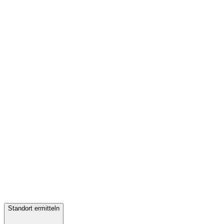
Standort ermitteln