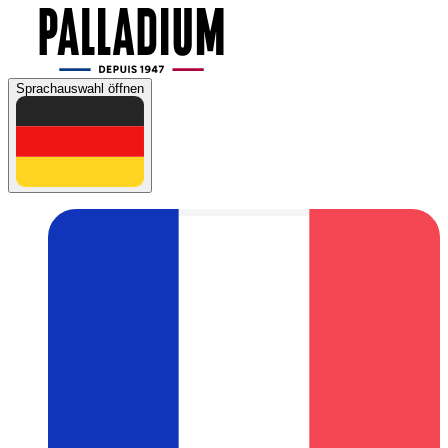
Sprachauswahl öffnen