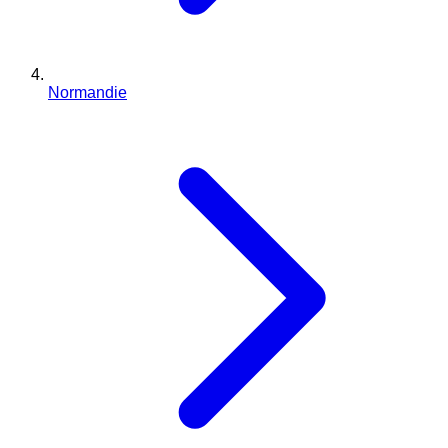
Normandie