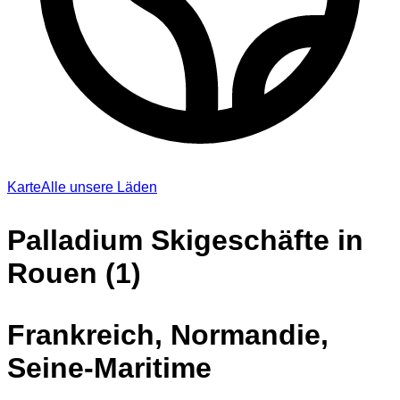
Karte
Alle unsere Läden
Palladium Skigeschäfte in
Rouen (1)
Frankreich, Normandie,
Seine-Maritime