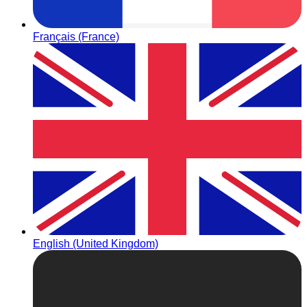
Français (France)
English (United Kingdom)