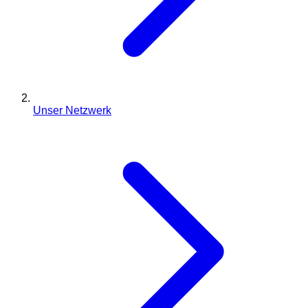
Unser Netzwerk