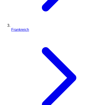
Frankreich