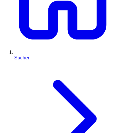
Suchen