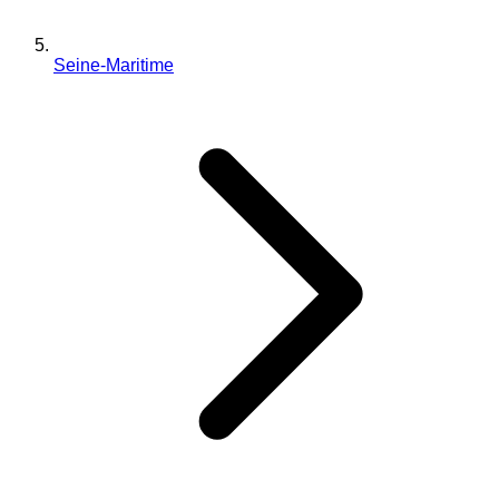
Seine-Maritime