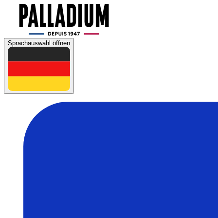
Sprachauswahl öffnen