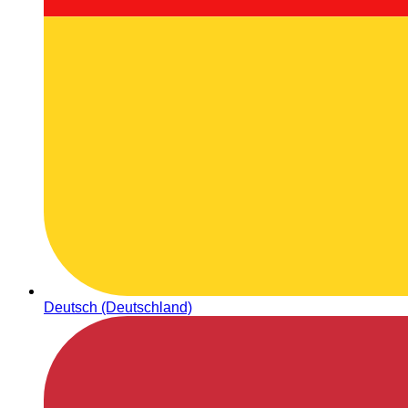
Deutsch (Deutschland)