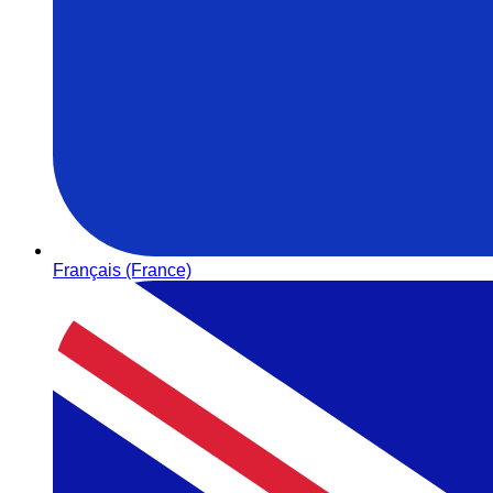
Français (France)