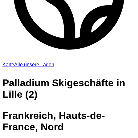
Karte
Alle unsere Läden
Palladium Skigeschäfte in
Lille (2)
Frankreich, Hauts-de-
France, Nord