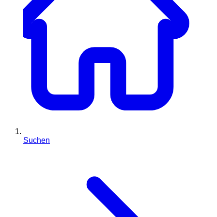
Suchen