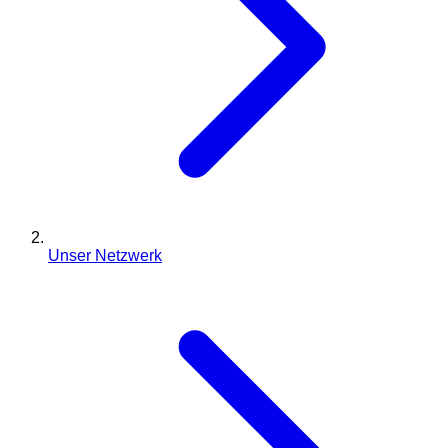
Unser Netzwerk