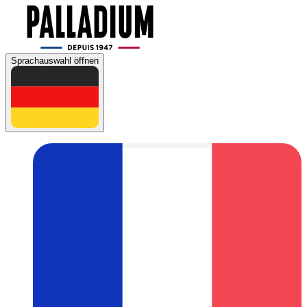
Sprachauswahl öffnen