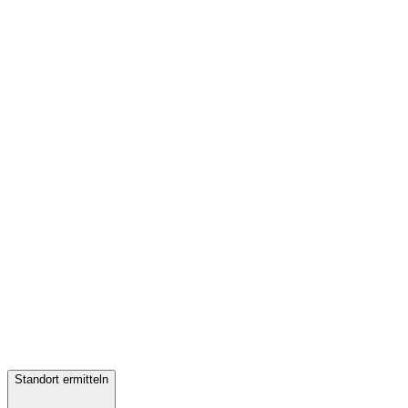
Standort ermitteln