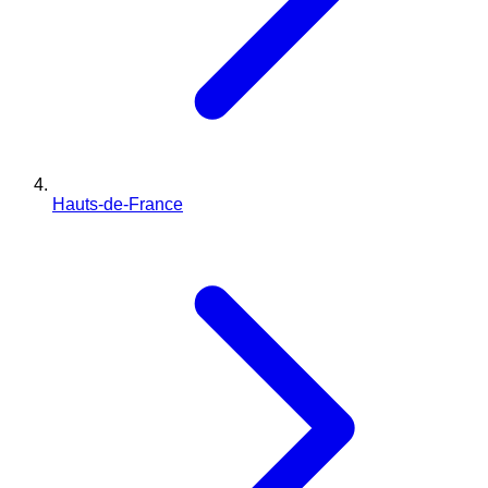
Hauts-de-France