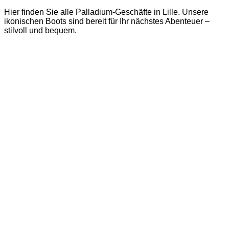
Hier finden Sie alle Palladium-Geschäfte in Lille. Unsere
ikonischen Boots sind bereit für Ihr nächstes Abenteuer –
stilvoll und bequem.