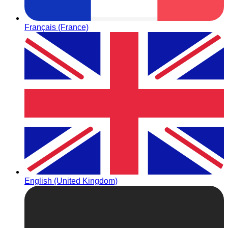
Français (France)
English (United Kingdom)