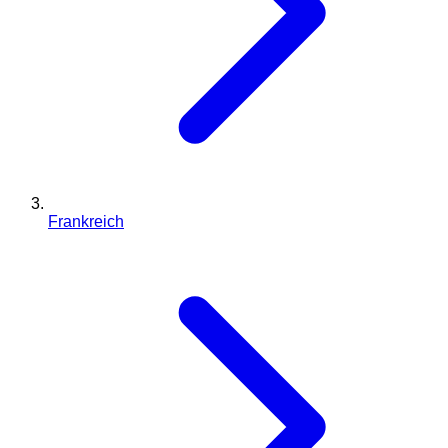
Frankreich