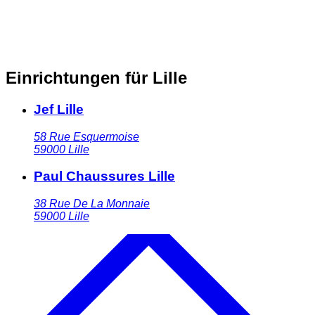
Einrichtungen für Lille
Jef Lille
58 Rue Esquermoise
59000
Lille
Paul Chaussures Lille
38 Rue De La Monnaie
59000
Lille