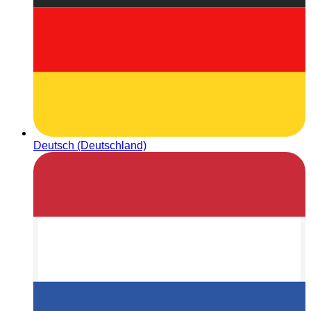
Deutsch (Deutschland)