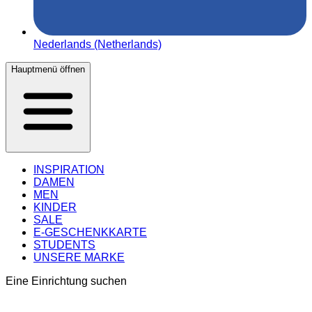
Nederlands (Netherlands)
Hauptmenü öffnen
INSPIRATION
DAMEN
MEN
KINDER
SALE
E-GESCHENKKARTE
STUDENTS
UNSERE MARKE
Eine Einrichtung suchen