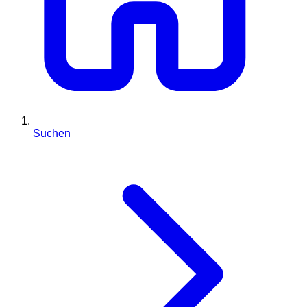
Suchen