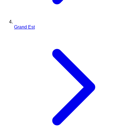
Grand Est