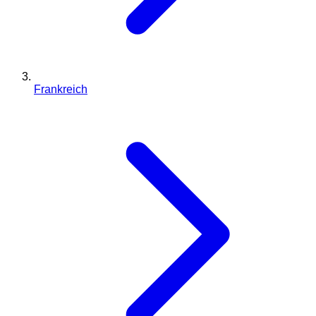
Frankreich