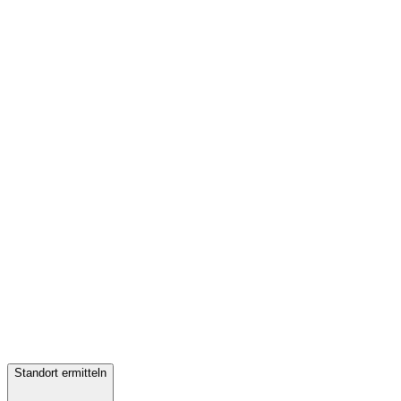
Standort ermitteln