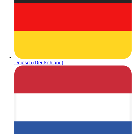
Deutsch (Deutschland)