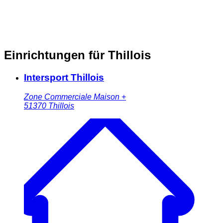
Einrichtungen für Thillois
Intersport Thillois
Zone Commerciale Maison +
51370
Thillois