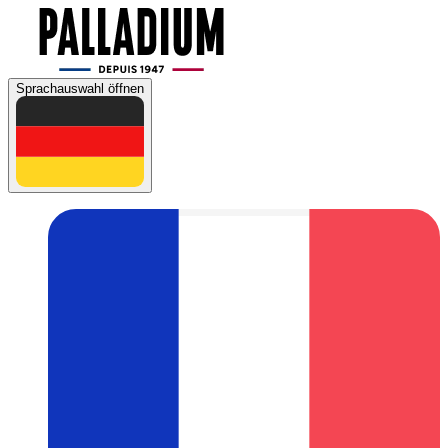
Sprachauswahl öffnen