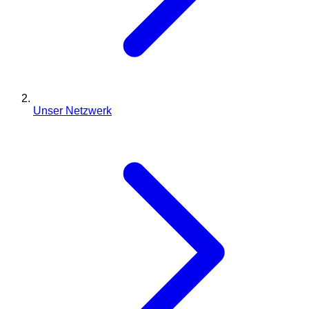
Unser Netzwerk