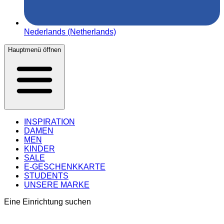
Nederlands (Netherlands)
Hauptmenü öffnen
INSPIRATION
DAMEN
MEN
KINDER
SALE
E-GESCHENKKARTE
STUDENTS
UNSERE MARKE
Eine Einrichtung suchen