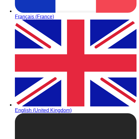
Français (France)
English (United Kingdom)