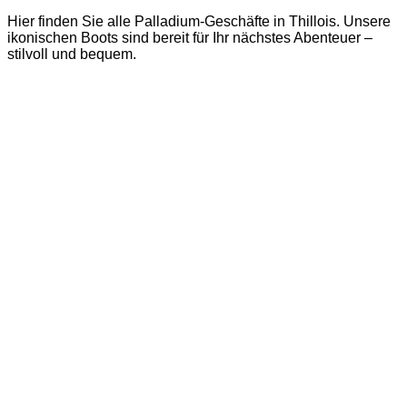
Hier finden Sie alle Palladium-Geschäfte in Thillois. Unsere
ikonischen Boots sind bereit für Ihr nächstes Abenteuer –
stilvoll und bequem.