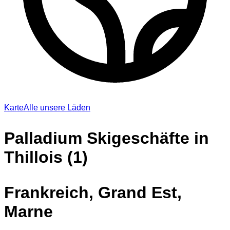
Karte
Alle unsere Läden
Palladium Skigeschäfte in
Thillois (1)
Frankreich, Grand Est,
Marne