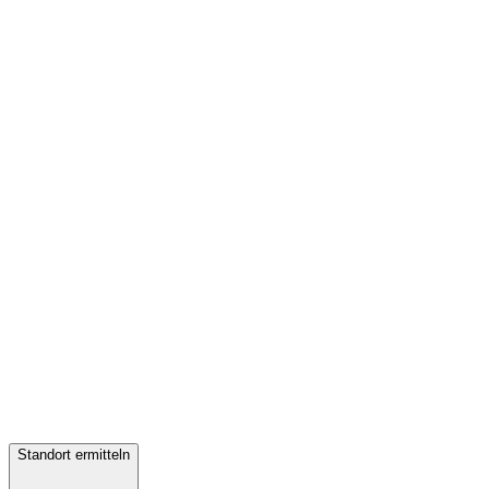
Standort ermitteln