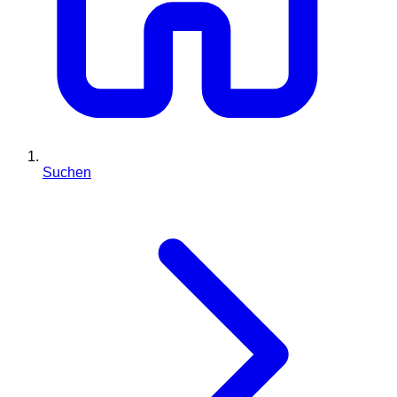
Suchen