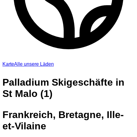
Karte
Alle unsere Läden
Palladium Skigeschäfte in
St Malo (1)
Frankreich, Bretagne, Ille-
et-Vilaine