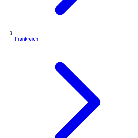
Frankreich