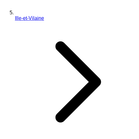
Ille-et-Vilaine