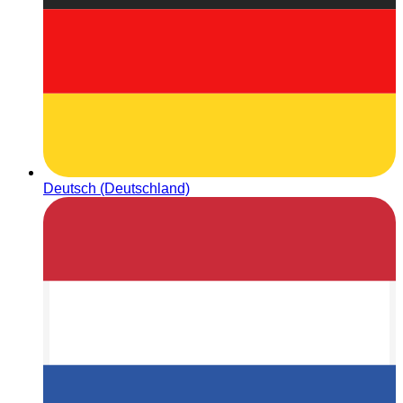
Deutsch (Deutschland)