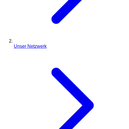
Unser Netzwerk