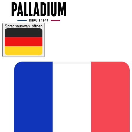
Sprachauswahl öffnen