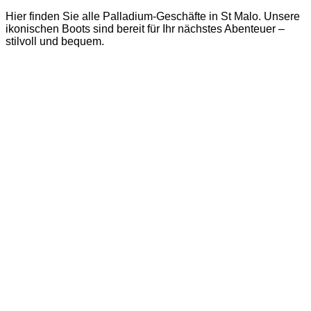
Hier finden Sie alle Palladium-Geschäfte in St Malo. Unsere
ikonischen Boots sind bereit für Ihr nächstes Abenteuer –
stilvoll und bequem.