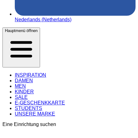
Nederlands (Netherlands)
Hauptmenü öffnen
INSPIRATION
DAMEN
MEN
KINDER
SALE
E-GESCHENKKARTE
STUDENTS
UNSERE MARKE
Eine Einrichtung suchen