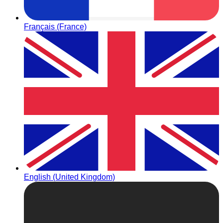
Français (France)
English (United Kingdom)