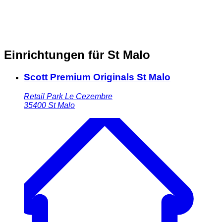
Einrichtungen für St Malo
Scott Premium Originals St Malo
Retail Park Le Cezembre
35400
St Malo