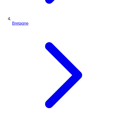
Bretagne