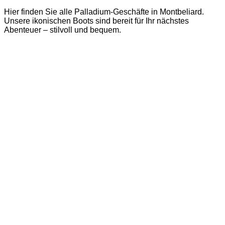
Hier finden Sie alle Palladium-Geschäfte in Montbeliard.
Unsere ikonischen Boots sind bereit für Ihr nächstes
Abenteuer – stilvoll und bequem.