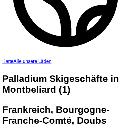
Karte
Alle unsere Läden
Palladium Skigeschäfte in
Montbeliard (1)
Frankreich, Bourgogne-
Franche-Comté, Doubs