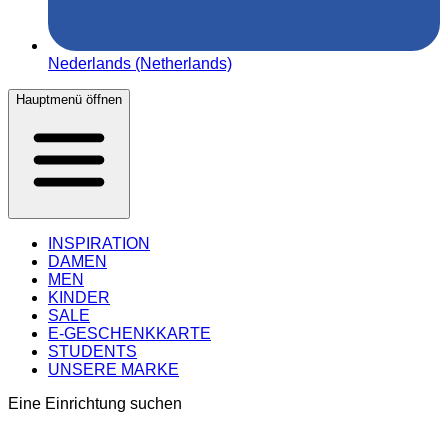
Nederlands (Netherlands)
Hauptmenü öffnen
INSPIRATION
DAMEN
MEN
KINDER
SALE
E-GESCHENKKARTE
STUDENTS
UNSERE MARKE
Eine Einrichtung suchen