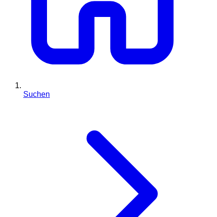
Suchen