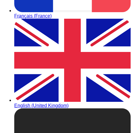
Français (France)
English (United Kingdom)