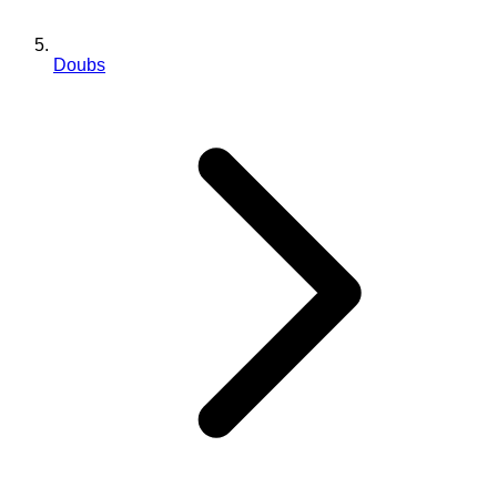
Doubs