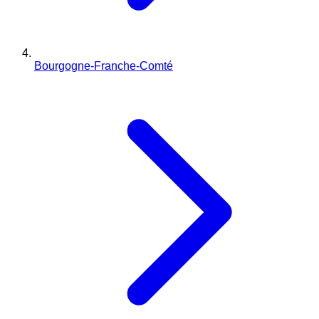
Bourgogne-Franche-Comté