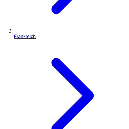
Frankreich