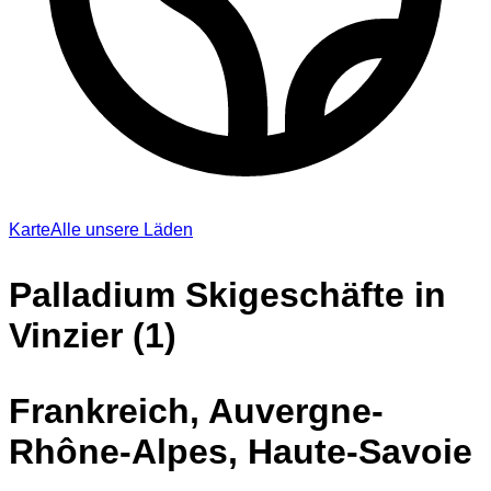
Karte
Alle unsere Läden
Palladium Skigeschäfte in
Vinzier (1)
Frankreich, Auvergne-
Rhône-Alpes, Haute-Savoie