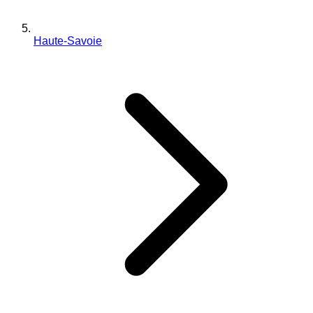
Haute-Savoie