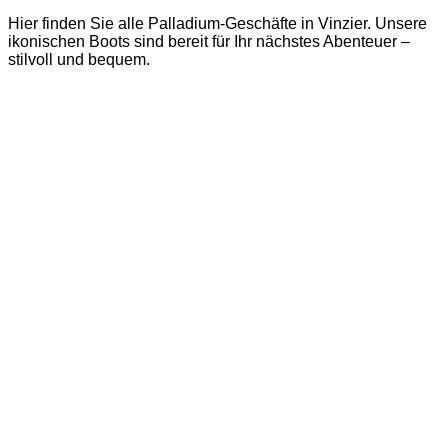
Hier finden Sie alle Palladium-Geschäfte in Vinzier. Unsere
ikonischen Boots sind bereit für Ihr nächstes Abenteuer –
stilvoll und bequem.