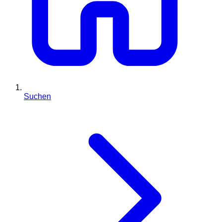
Suchen