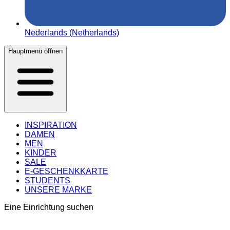
Nederlands (Netherlands)
Hauptmenü öffnen
INSPIRATION
DAMEN
MEN
KINDER
SALE
E-GESCHENKKARTE
STUDENTS
UNSERE MARKE
Eine Einrichtung suchen