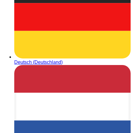
Deutsch (Deutschland)