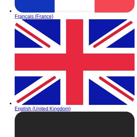
Français (France)
English (United Kingdom)