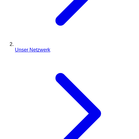
Unser Netzwerk