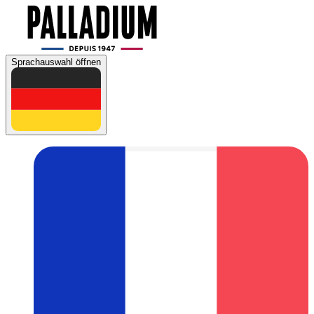
Sprachauswahl öffnen