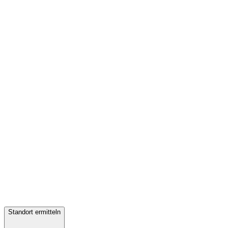
Standort ermitteln