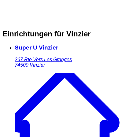
Einrichtungen für Vinzier
Super U Vinzier
267 Rte Vers Les Granges
74500
Vinzier