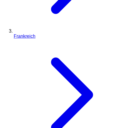
Frankreich