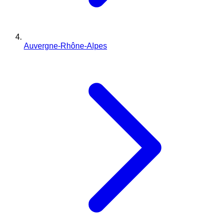
Auvergne-Rhône-Alpes