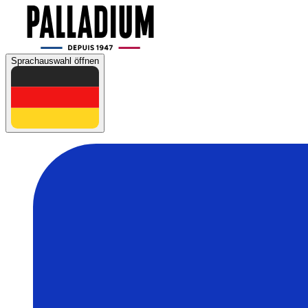
Sprachauswahl öffnen