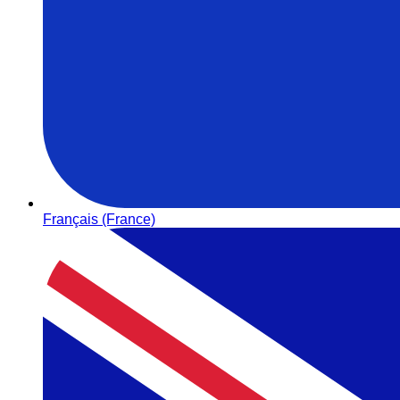
Français (France)