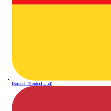
Deutsch (Deutschland)