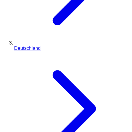
Deutschland