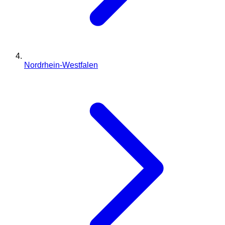
Nordrhein-Westfalen