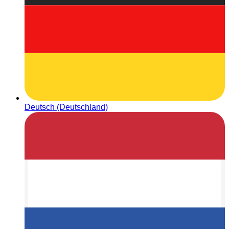
Deutsch (Deutschland)