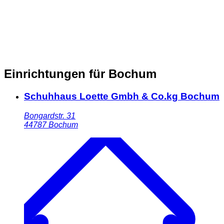
Einrichtungen für Bochum
Schuhhaus Loette Gmbh & Co.kg Bochum
Bongardstr. 31
44787
Bochum