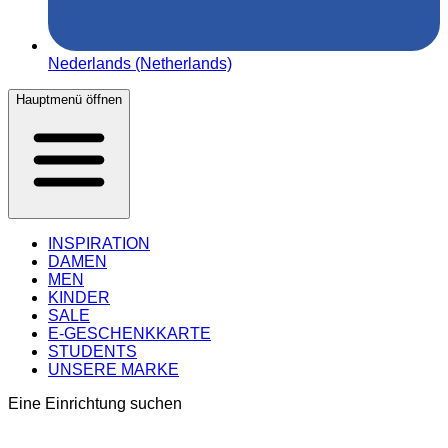
Nederlands (Netherlands)
Hauptmenü öffnen
INSPIRATION
DAMEN
MEN
KINDER
SALE
E-GESCHENKKARTE
STUDENTS
UNSERE MARKE
Eine Einrichtung suchen