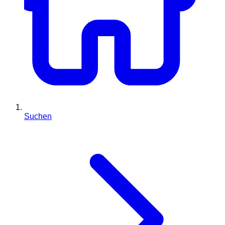
Suchen