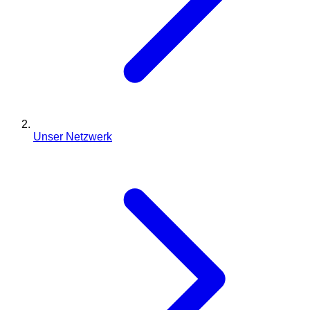
Unser Netzwerk