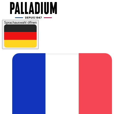
Sprachauswahl öffnen