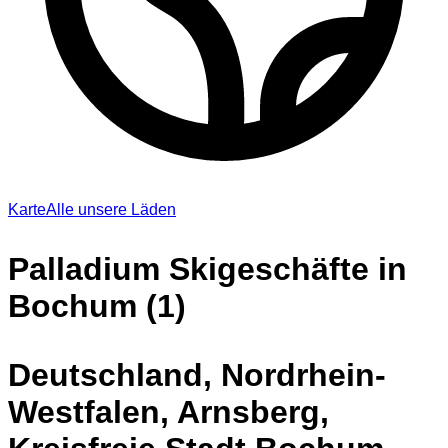
Karte
Alle unsere Läden
Palladium Skigeschäfte in
Bochum (1)
Deutschland, Nordrhein-
Westfalen, Arnsberg,