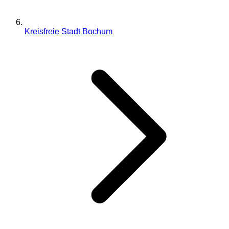
Kreisfreie Stadt Bochum