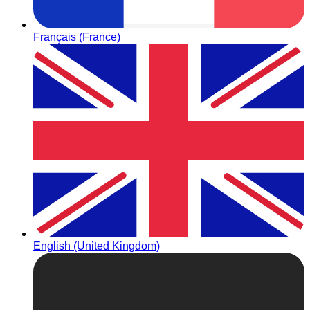
Français (France)
English (United Kingdom)