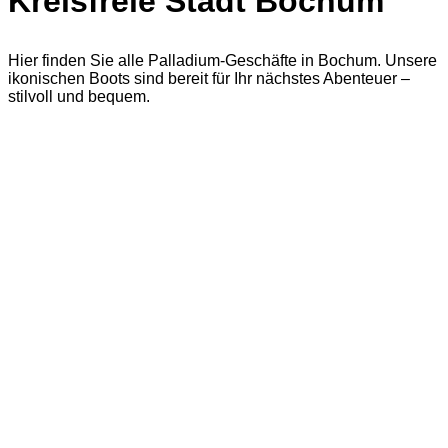
Kreisfreie Stadt Bochum
Hier finden Sie alle Palladium-Geschäfte in Bochum. Unsere
ikonischen Boots sind bereit für Ihr nächstes Abenteuer –
stilvoll und bequem.