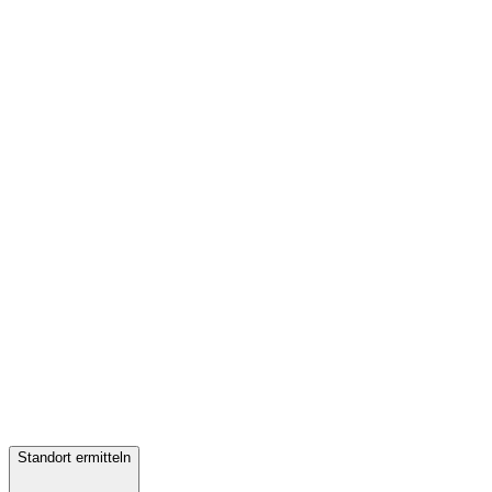
Standort ermitteln