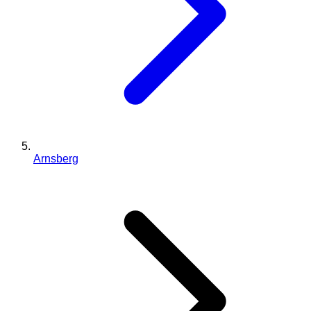
Arnsberg