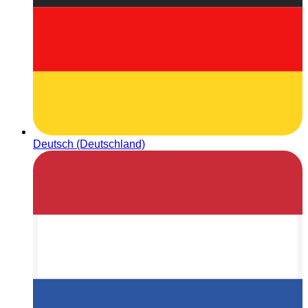
Deutsch (Deutschland)