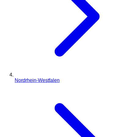
Nordrhein-Westfalen