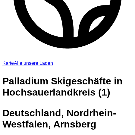
Karte
Alle unsere Läden
Palladium Skigeschäfte in
Hochsauerlandkreis (1)
Deutschland, Nordrhein-
Westfalen, Arnsberg