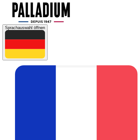
Sprachauswahl öffnen