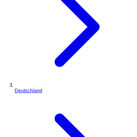
Deutschland