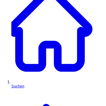
Suchen