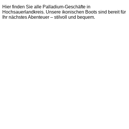
Hier finden Sie alle Palladium-Geschäfte in
Hochsauerlandkreis. Unsere ikonischen Boots sind bereit für
Ihr nächstes Abenteuer – stilvoll und bequem.