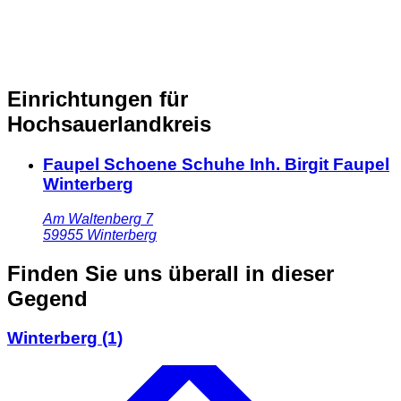
Einrichtungen für
Hochsauerlandkreis
Faupel Schoene Schuhe Inh. Birgit Faupel
Winterberg
Am Waltenberg 7
59955
Winterberg
Finden Sie uns überall in dieser
Gegend
Winterberg
(1)