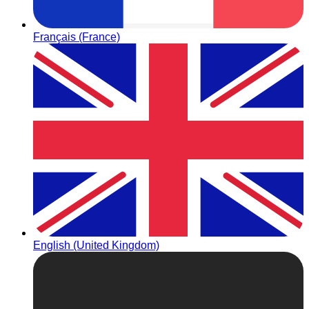
Français (France)
English (United Kingdom)