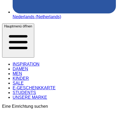
Nederlands (Netherlands)
Hauptmenü öffnen
INSPIRATION
DAMEN
MEN
KINDER
SALE
E-GESCHENKKARTE
STUDENTS
UNSERE MARKE
Eine Einrichtung suchen