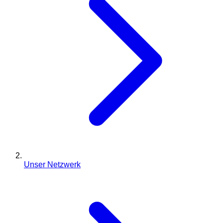
Unser Netzwerk