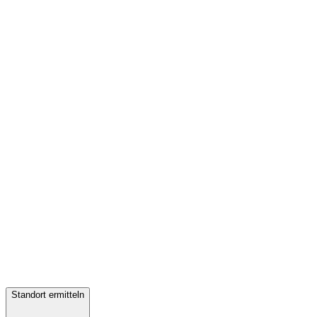
Standort ermitteln