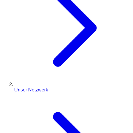
Unser Netzwerk