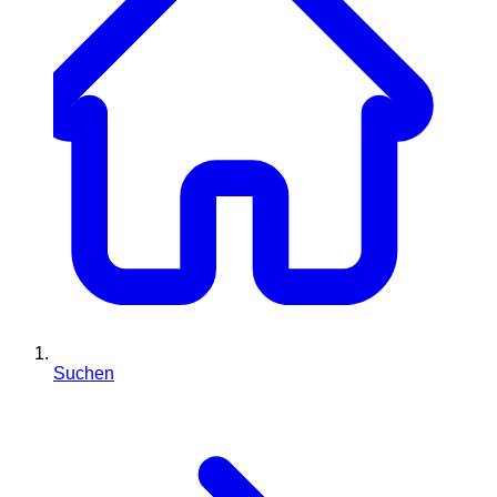
Suchen