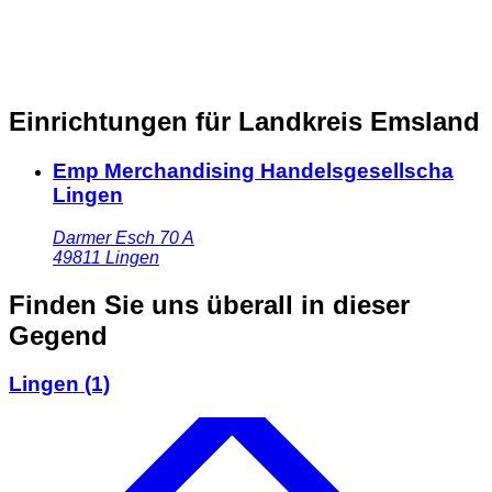
Einrichtungen für Landkreis Emsland
Emp Merchandising Handelsgesellscha
Lingen
Darmer Esch 70 A
49811
Lingen
Finden Sie uns überall in dieser
Gegend
Lingen
(1)