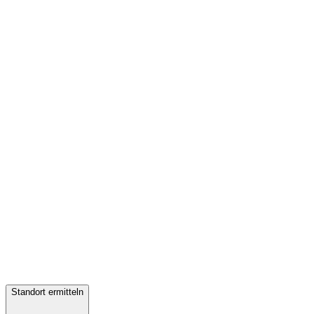
Standort ermitteln