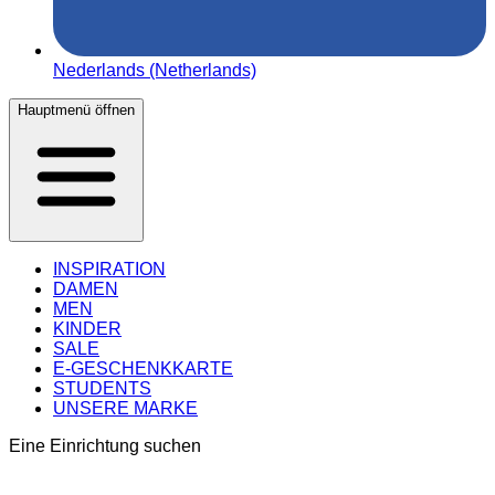
Nederlands (Netherlands)
Hauptmenü öffnen
INSPIRATION
DAMEN
MEN
KINDER
SALE
E-GESCHENKKARTE
STUDENTS
UNSERE MARKE
Eine Einrichtung suchen