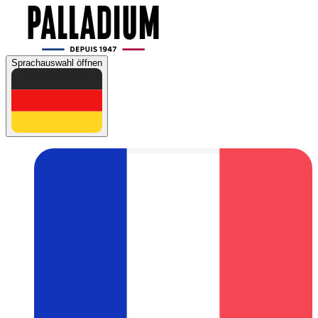
Sprachauswahl öffnen