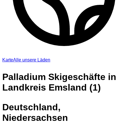
Karte
Alle unsere Läden
Palladium Skigeschäfte in
Landkreis Emsland (1)
Deutschland,
Niedersachsen