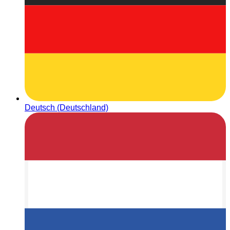
Deutsch (Deutschland)