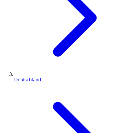
Deutschland