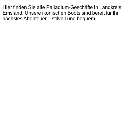
Hier finden Sie alle Palladium-Geschäfte in Landkreis
Emsland. Unsere ikonischen Boots sind bereit für Ihr
nächstes Abenteuer – stilvoll und bequem.