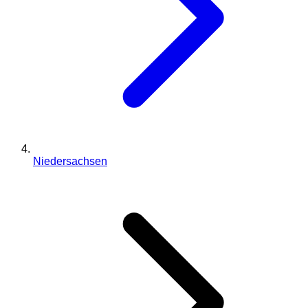
Niedersachsen