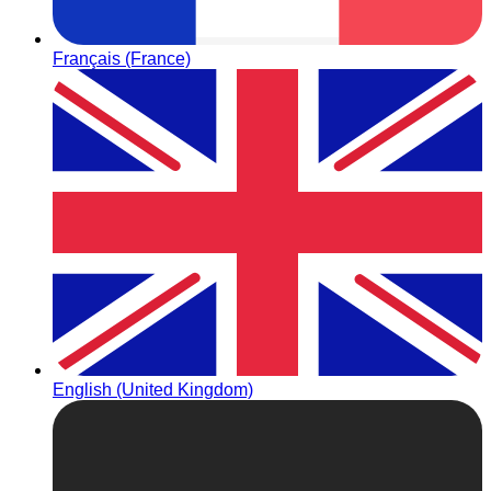
Français (France)
English (United Kingdom)