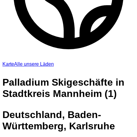
Karte
Alle unsere Läden
Palladium Skigeschäfte in
Stadtkreis Mannheim (1)
Deutschland, Baden-
Württemberg, Karlsruhe