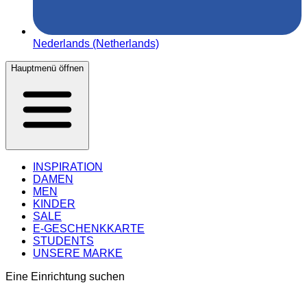
Nederlands (Netherlands)
Hauptmenü öffnen
INSPIRATION
DAMEN
MEN
KINDER
SALE
E-GESCHENKKARTE
STUDENTS
UNSERE MARKE
Eine Einrichtung suchen