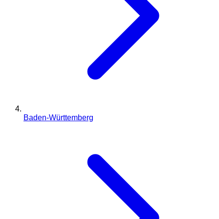
Baden-Württemberg