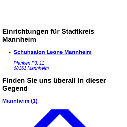
Einrichtungen für Stadtkreis
Mannheim
Schuhsalon Leone Mannheim
Planken P3, 11
68161
Mannheim
Finden Sie uns überall in dieser
Gegend
Mannheim
(1)