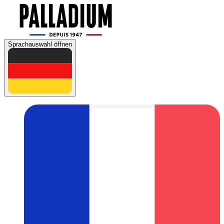
Sprachauswahl öffnen