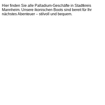
Hier finden Sie alle Palladium-Geschäfte in Stadtkreis
Mannheim. Unsere ikonischen Boots sind bereit für Ihr
nächstes Abenteuer – stilvoll und bequem.