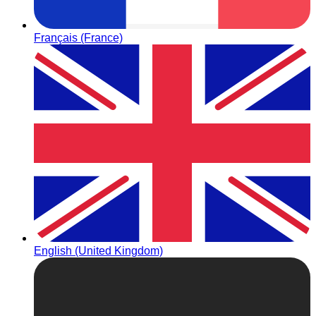
Français (France)
English (United Kingdom)