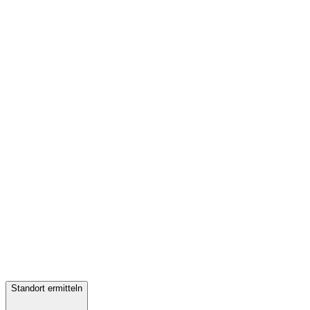
Standort ermitteln