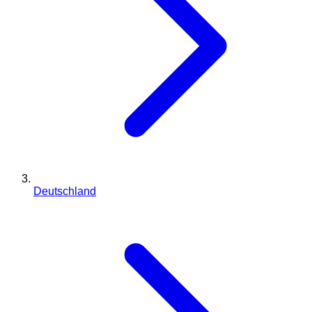
Deutschland