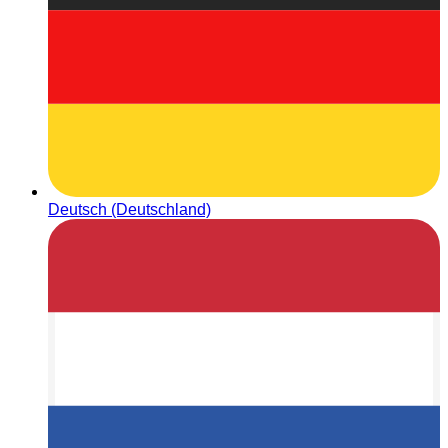
Deutsch (Deutschland)