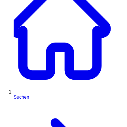
Suchen