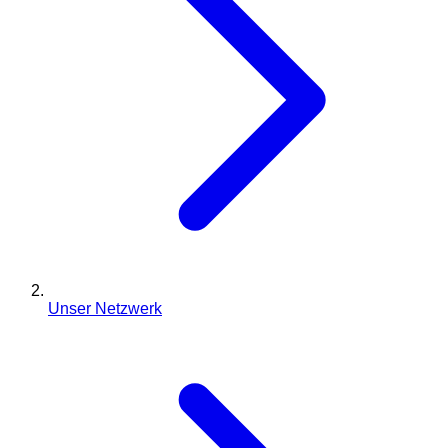
Unser Netzwerk