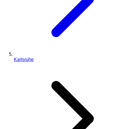
Karlsruhe