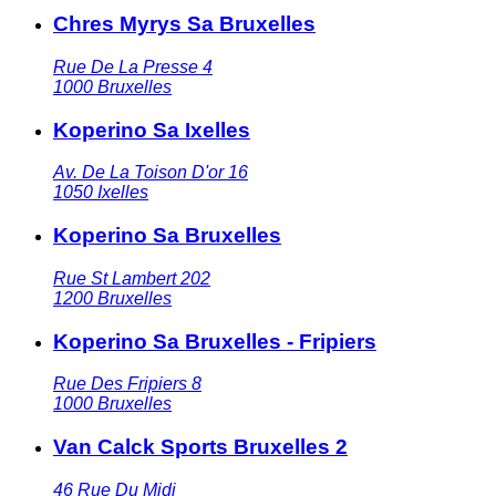
Chres Myrys Sa Bruxelles
Rue De La Presse 4
1000
Bruxelles
Koperino Sa Ixelles
Av. De La Toison D'or 16
1050
Ixelles
Koperino Sa Bruxelles
Rue St Lambert 202
1200
Bruxelles
Koperino Sa Bruxelles - Fripiers
Rue Des Fripiers 8
1000
Bruxelles
Van Calck Sports Bruxelles 2
46 Rue Du Midi