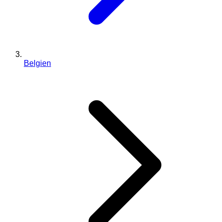
Belgien