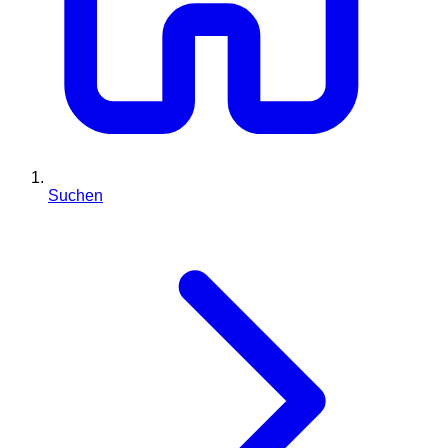
Suchen