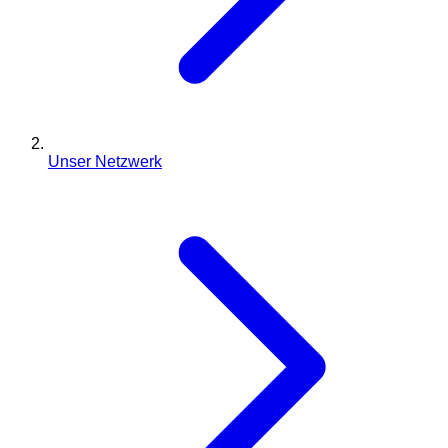
Unser Netzwerk