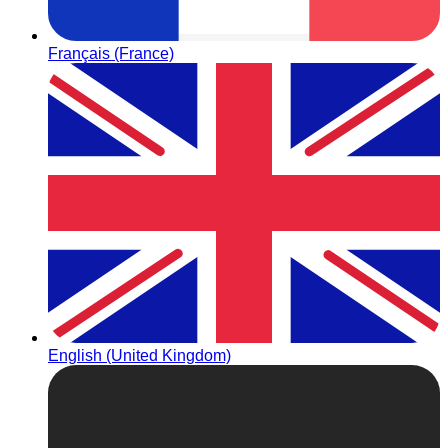
Français (France)
English (United Kingdom)