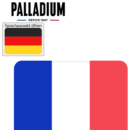
Sprachauswahl öffnen