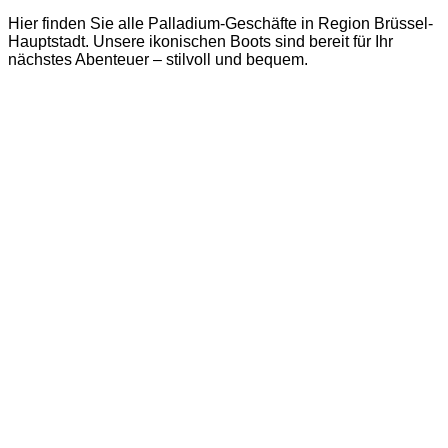
Hier finden Sie alle Palladium-Geschäfte in Region Brüssel-
Hauptstadt. Unsere ikonischen Boots sind bereit für Ihr
nächstes Abenteuer – stilvoll und bequem.