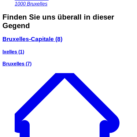
1000
Bruxelles
Finden Sie uns überall in dieser
Gegend
Bruxelles-Capitale
(8)
Ixelles
(1)
Bruxelles
(7)