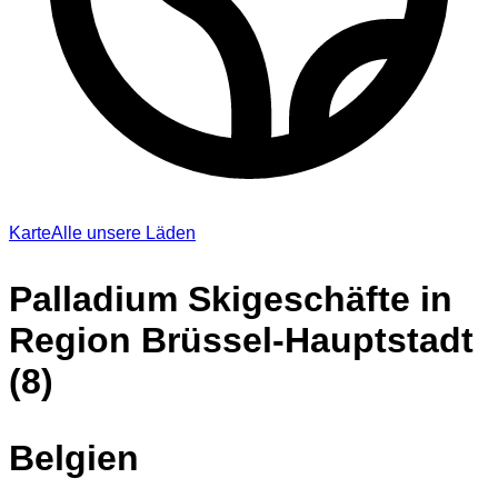
Karte
Alle unsere Läden
Palladium Skigeschäfte in
Region Brüssel-Hauptstadt
(8)
Belgien