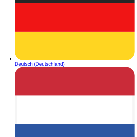
Deutsch (Deutschland)