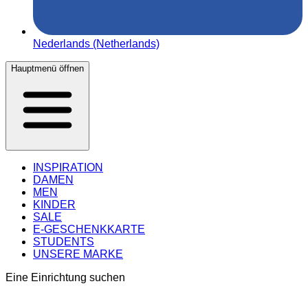
Nederlands (Netherlands)
Hauptmenü öffnen
INSPIRATION
DAMEN
MEN
KINDER
SALE
E-GESCHENKKARTE
STUDENTS
UNSERE MARKE
Eine Einrichtung suchen