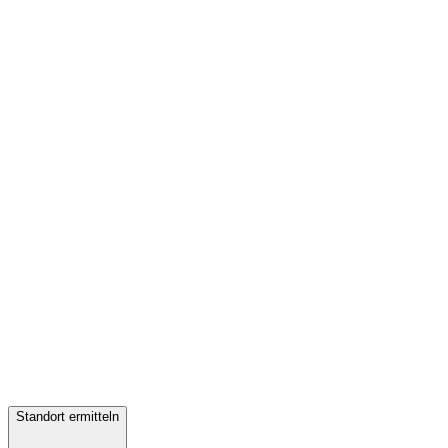
Standort ermitteln