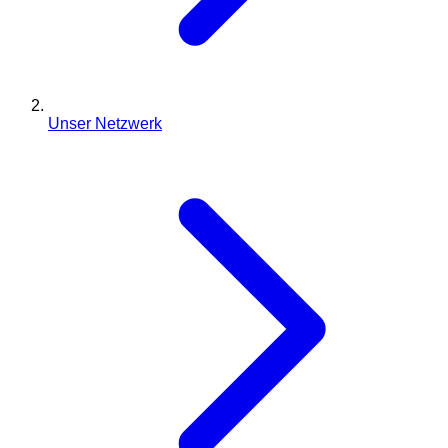
Unser Netzwerk