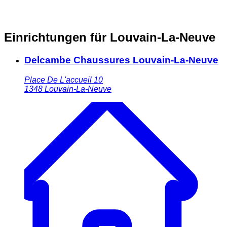
Einrichtungen für Louvain-La-Neuve
Delcambe Chaussures Louvain-La-Neuve
Place De L'accueil 10
1348
Louvain-La-Neuve