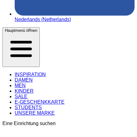
Nederlands (Netherlands)
Hauptmenü öffnen
INSPIRATION
DAMEN
MEN
KINDER
SALE
E-GESCHENKKARTE
STUDENTS
UNSERE MARKE
Eine Einrichtung suchen