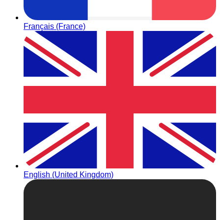
Français (France)
English (United Kingdom)