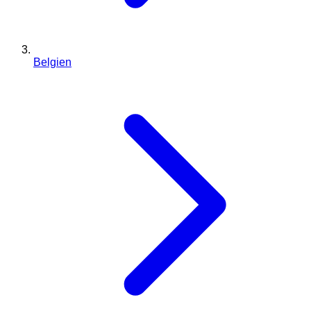
Belgien