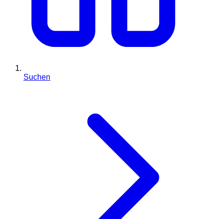
Suchen