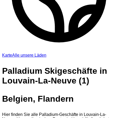
Karte
Alle unsere Läden
Palladium Skigeschäfte in
Louvain-La-Neuve (1)
Belgien, Flandern
Hier finden Sie alle Palladium-Geschäfte in Louvain-La-