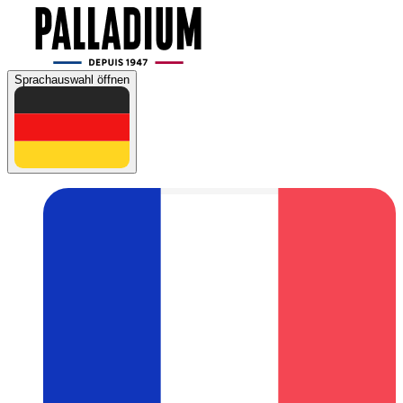
Sprachauswahl öffnen