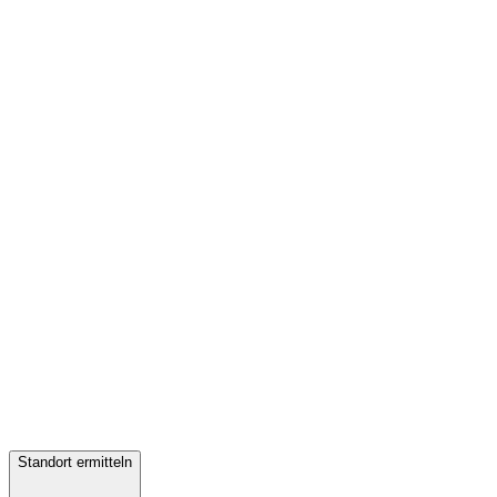
Standort ermitteln