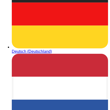
Deutsch (Deutschland)