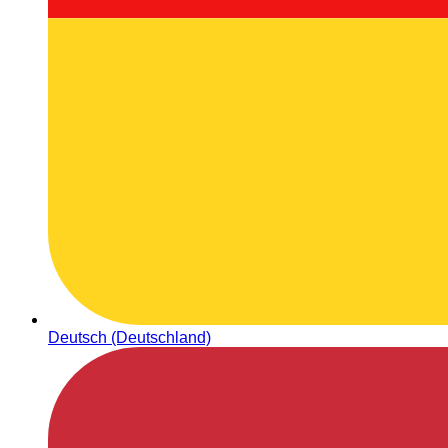
Deutsch (Deutschland)