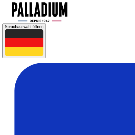
Sprachauswahl öffnen