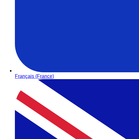
Français (France)