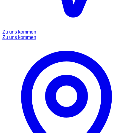
Zu uns kommen
Zu uns kommen