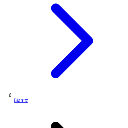
Biarritz