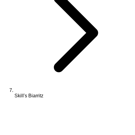
Skill's Biarritz