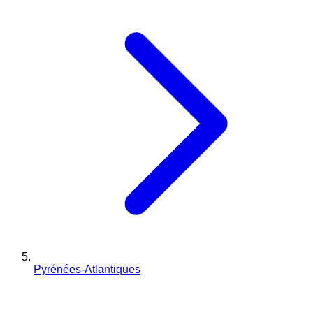
Pyrénées-Atlantiques