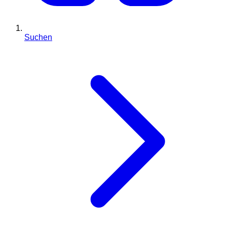
Suchen