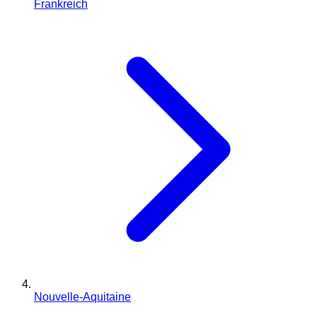
Frankreich
Nouvelle-Aquitaine