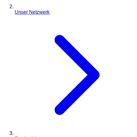
Unser Netzwerk