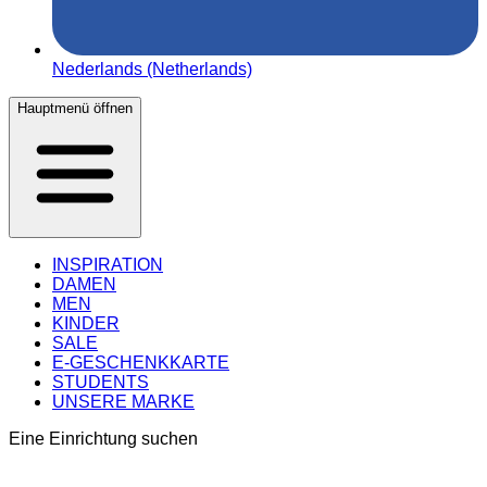
Nederlands (Netherlands)
Hauptmenü öffnen
INSPIRATION
DAMEN
MEN
KINDER
SALE
E-GESCHENKKARTE
STUDENTS
UNSERE MARKE
Eine Einrichtung suchen