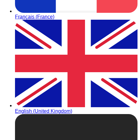
Français (France)
English (United Kingdom)