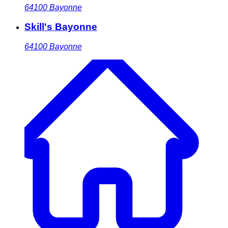
64100
Bayonne
Skill's Bayonne
64100
Bayonne