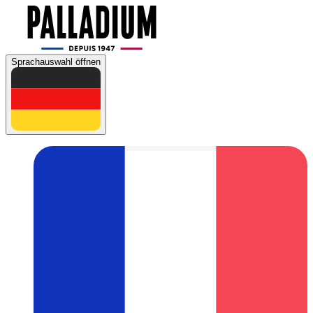
Sprachauswahl öffnen