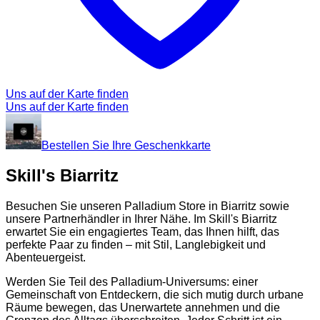
Uns auf der Karte finden
Uns auf der Karte finden
Bestellen Sie Ihre Geschenkkarte
Skill's Biarritz
Besuchen Sie unseren Palladium Store in Biarritz sowie
unsere Partnerhändler in Ihrer Nähe. Im Skill's Biarritz
erwartet Sie ein engagiertes Team, das Ihnen hilft, das
perfekte Paar zu finden – mit Stil, Langlebigkeit und
Abenteuergeist.
Werden Sie Teil des Palladium-Universums: einer
Gemeinschaft von Entdeckern, die sich mutig durch urbane
Räume bewegen, das Unerwartete annehmen und die