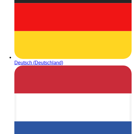
Deutsch (Deutschland)