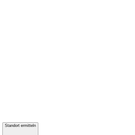
Standort ermitteln