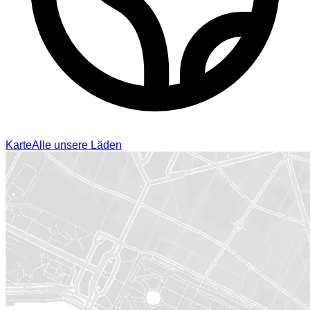
Karte
Alle unsere Läden