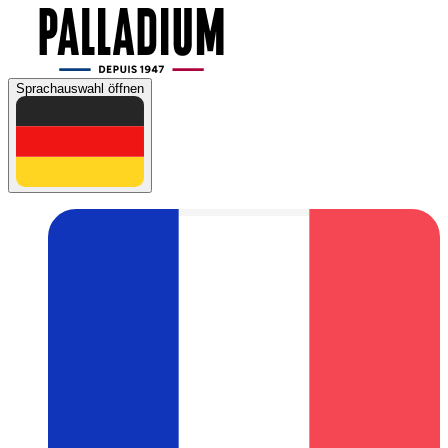
Sprachauswahl öffnen