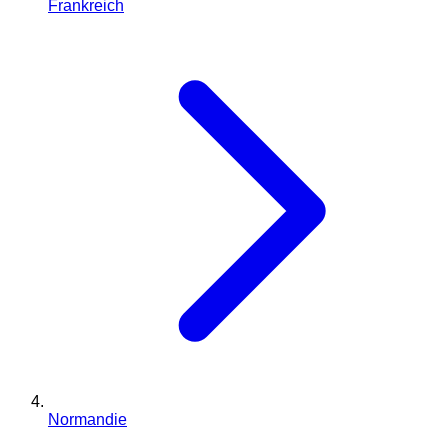
Frankreich
Normandie