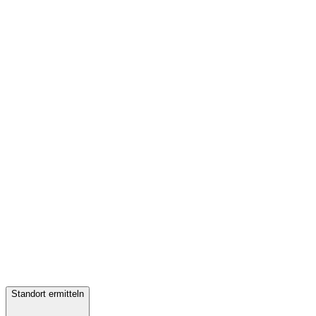
Standort ermitteln