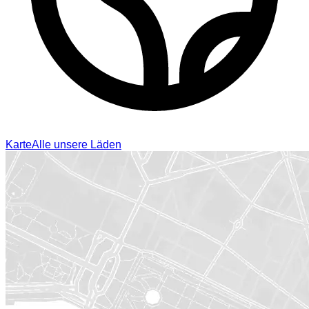
Karte
Alle unsere Läden