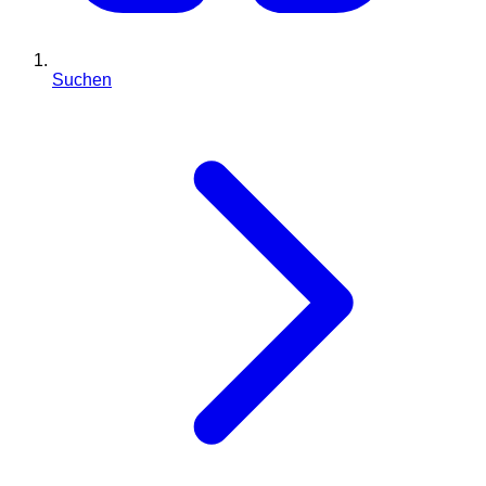
Suchen