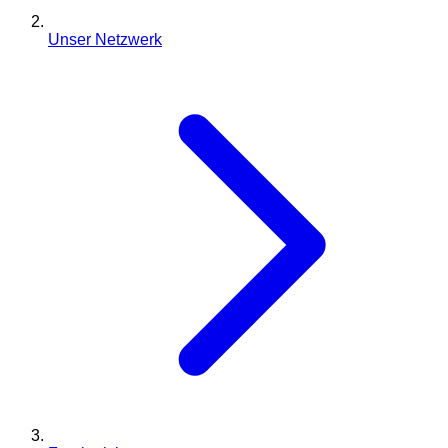
Unser Netzwerk