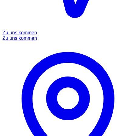
Zu uns kommen
Zu uns kommen