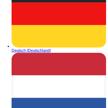
Deutsch (Deutschland)