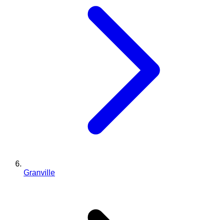
Granville