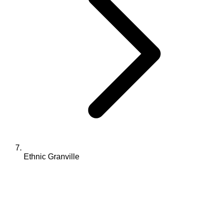
Ethnic Granville