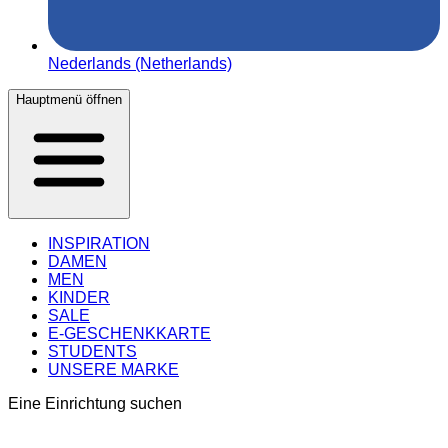
Nederlands (Netherlands)
Hauptmenü öffnen
INSPIRATION
DAMEN
MEN
KINDER
SALE
E-GESCHENKKARTE
STUDENTS
UNSERE MARKE
Eine Einrichtung suchen