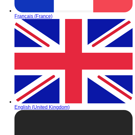
Français (France)
English (United Kingdom)