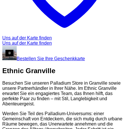
Uns auf der Karte finden
Uns auf der Karte finden
Bestellen Sie Ihre Geschenkkarte
Ethnic Granville
Besuchen Sie unseren Palladium Store in Granville sowie
unsere Partnerhändler in Ihrer Nähe. Im Ethnic Granville
erwartet Sie ein engagiertes Team, das Ihnen hilft, das
perfekte Paar zu finden – mit Stil, Langlebigkeit und
Abenteuergeist.
Werden Sie Teil des Palladium-Universums: einer
Gemeinschaft von Entdeckern, die sich mutig durch urbane
Räume bewegen, das Unerwartete annehmen und die