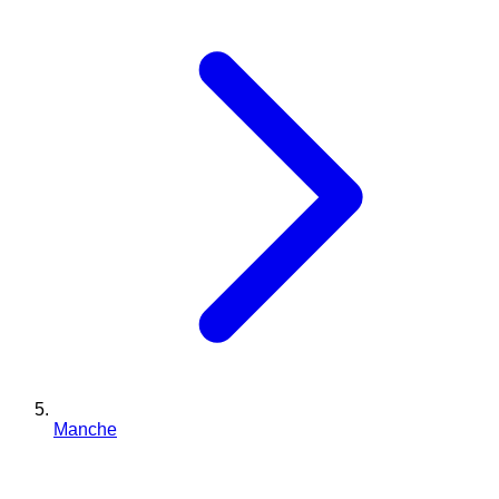
Manche