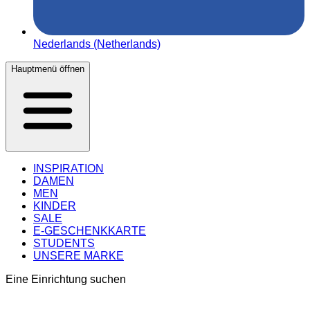
Nederlands (Netherlands)
Hauptmenü öffnen
INSPIRATION
DAMEN
MEN
KINDER
SALE
E-GESCHENKKARTE
STUDENTS
UNSERE MARKE
Eine Einrichtung suchen