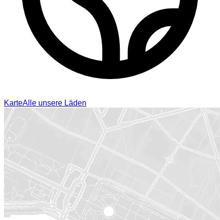
Karte
Alle unsere Läden