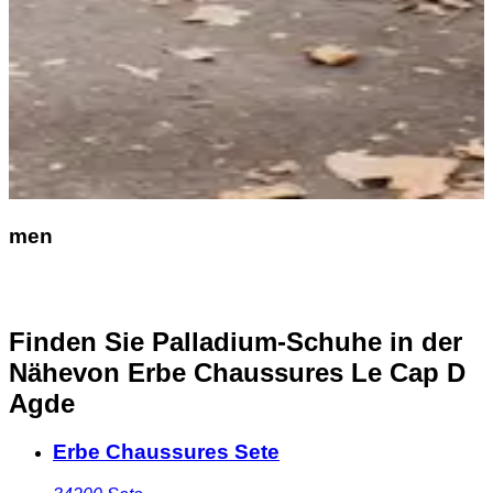
men
Finden Sie Palladium-Schuhe in der
Nähe
von Erbe Chaussures Le Cap D
Agde
Erbe Chaussures Sete