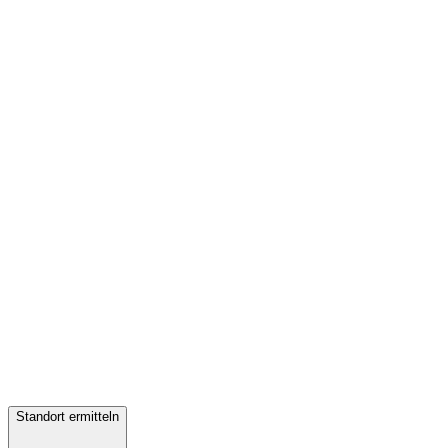
Standort ermitteln