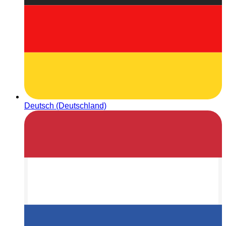
Deutsch (Deutschland)