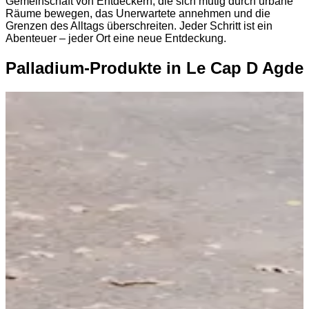
Gemeinschaft von Entdeckern, die sich mutig durch urbane
Räume bewegen, das Unerwartete annehmen und die
Grenzen des Alltags überschreiten. Jeder Schritt ist ein
Abenteuer – jeder Ort eine neue Entdeckung.
Palladium-Produkte in Le Cap D Agde