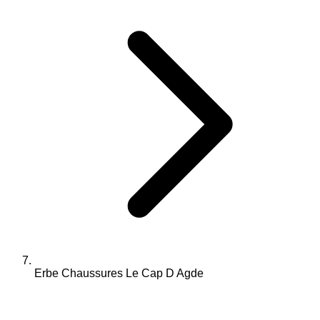
Erbe Chaussures Le Cap D Agde