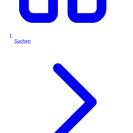
Suchen