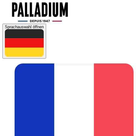
Sprachauswahl öffnen