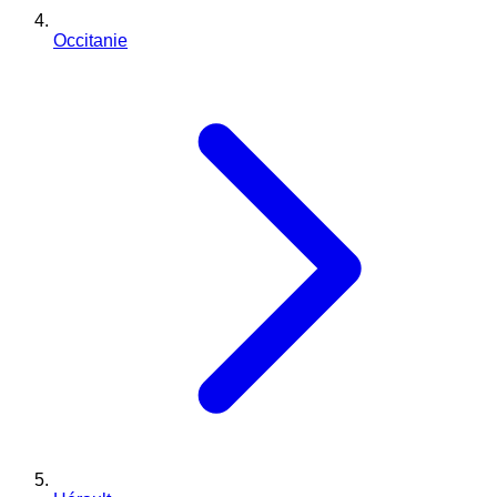
Occitanie