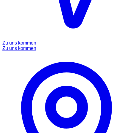
Zu uns kommen
Zu uns kommen