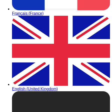
Français (France)
English (United Kingdom)