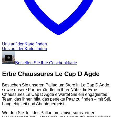
Uns auf der Karte finden
Uns auf der Karte finden
Bestellen Sie Ihre Geschenkkarte
Erbe Chaussures Le Cap D Agde
Besuchen Sie unseren Palladium Store in Le Cap D Agde
sowie unsere Partnerhändler in Ihrer Nähe. Im Erbe
Chaussures Le Cap D Agde erwartet Sie ein engagiertes
Team, das Ihnen hilft, das perfekte Paar zu finden – mit Stil,
Langlebigkeit und Abenteuergeist.
Werden Sie Teil des Palladium-Universums: einer