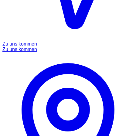
Zu uns kommen
Zu uns kommen