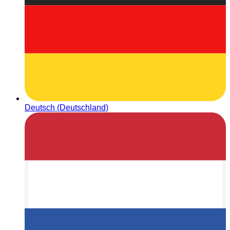
Deutsch (Deutschland)