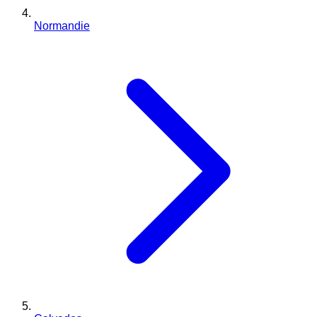
Normandie