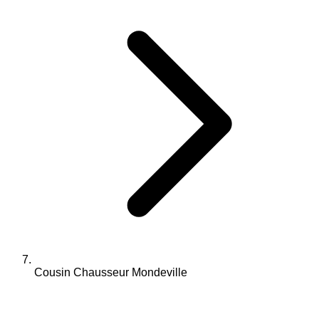
Cousin Chausseur Mondeville