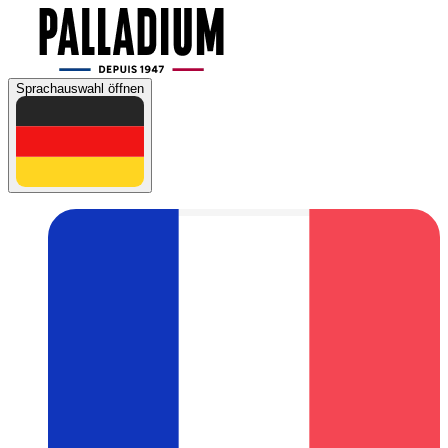
Sprachauswahl öffnen