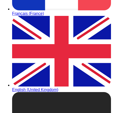
Français (France)
English (United Kingdom)