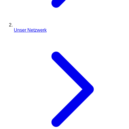
Unser Netzwerk