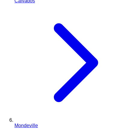
Calvados
Mondeville