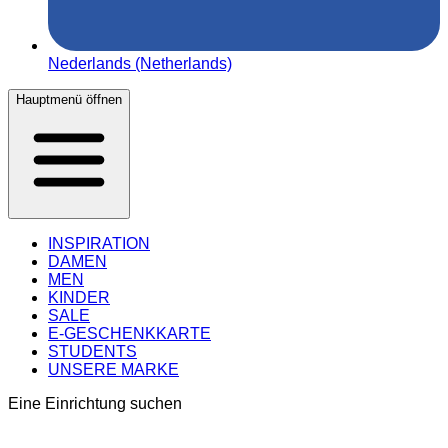
Nederlands (Netherlands)
Hauptmenü öffnen
INSPIRATION
DAMEN
MEN
KINDER
SALE
E-GESCHENKKARTE
STUDENTS
UNSERE MARKE
Eine Einrichtung suchen