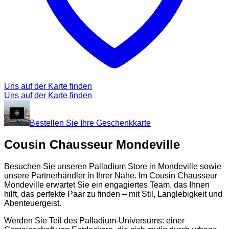
Uns auf der Karte finden
Uns auf der Karte finden
Bestellen Sie Ihre Geschenkkarte
Cousin Chausseur Mondeville
Besuchen Sie unseren Palladium Store in Mondeville sowie
unsere Partnerhändler in Ihrer Nähe. Im Cousin Chausseur
Mondeville erwartet Sie ein engagiertes Team, das Ihnen
hilft, das perfekte Paar zu finden – mit Stil, Langlebigkeit und
Abenteuergeist.
Werden Sie Teil des Palladium-Universums: einer