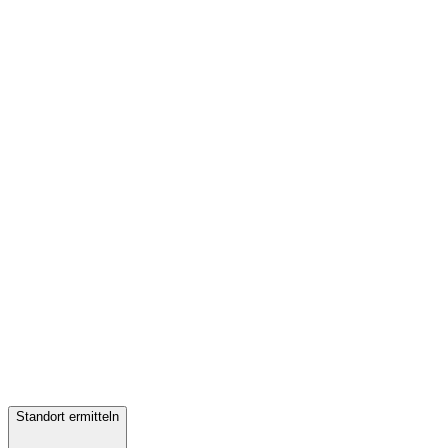
Standort ermitteln