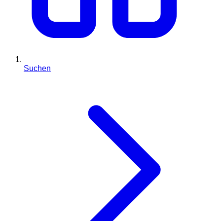
Suchen