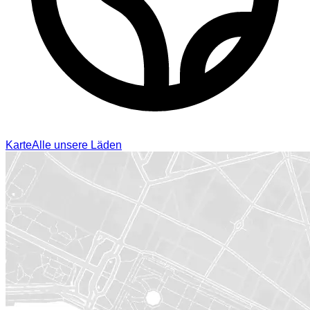
Karte
Alle unsere Läden