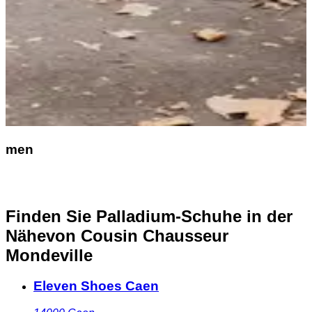
men
Finden Sie Palladium-Schuhe in der
Nähe
von Cousin Chausseur
Mondeville
Eleven Shoes Caen