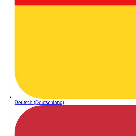
Deutsch (Deutschland)