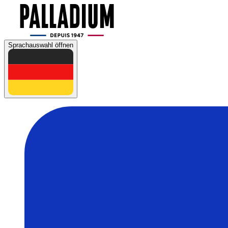
Sprachauswahl öffnen