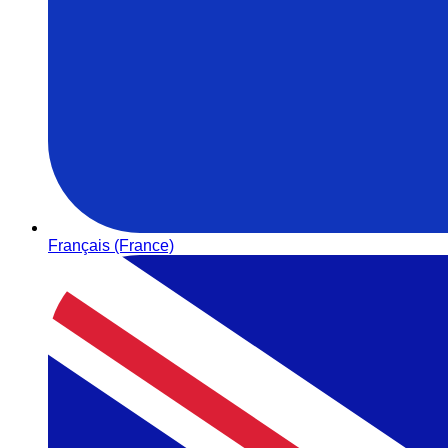
Français (France)