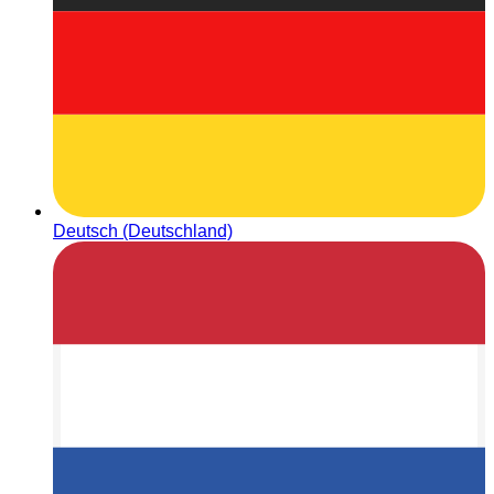
Deutsch (Deutschland)