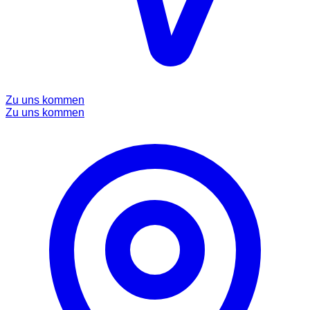
Zu uns kommen
Zu uns kommen