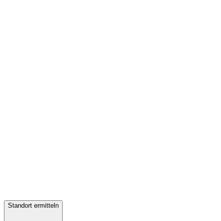
Standort ermitteln