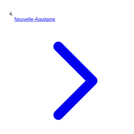
Nouvelle-Aquitaine