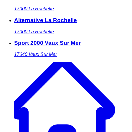
17000
La Rochelle
Alternative La Rochelle
17000
La Rochelle
Sport 2000 Vaux Sur Mer
17640
Vaux Sur Mer