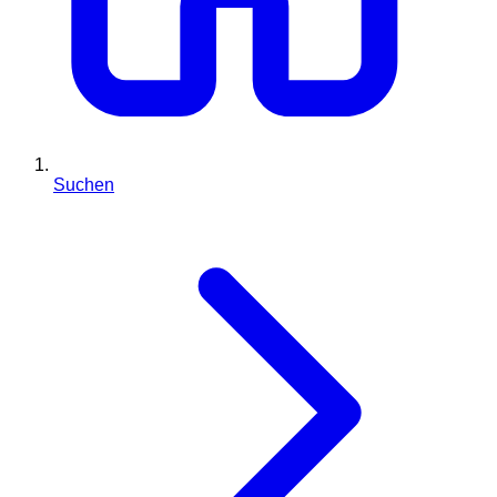
Suchen