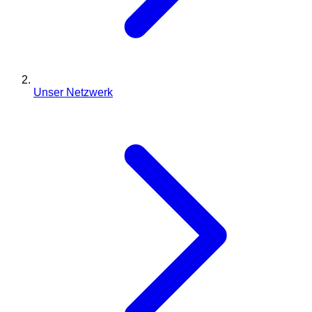
Unser Netzwerk