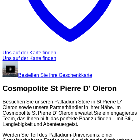
Uns auf der Karte finden
Uns auf der Karte finden
Bestellen Sie Ihre Geschenkkarte
Cosmopolite St Pierre D' Oleron
Besuchen Sie unseren Palladium Store in St Pierre D'
Oleron sowie unsere Partnerhändler in Ihrer Nähe. Im
Cosmopolite St Pierre D' Oleron erwartet Sie ein engagiertes
Team, das Ihnen hilft, das perfekte Paar zu finden – mit Stil,
Langlebigkeit und Abenteuergeist.
Werden Sie Teil des Palladium-Universums: einer