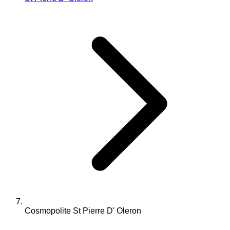
Cosmopolite St Pierre D' Oleron