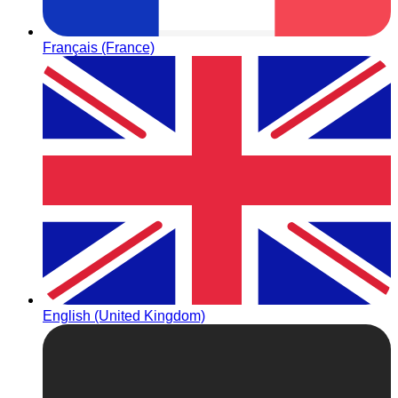
Français (France)
English (United Kingdom)