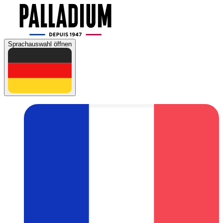
Sprachauswahl öffnen