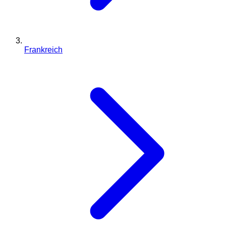
Frankreich