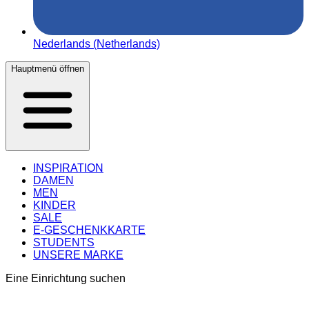
Nederlands (Netherlands)
Hauptmenü öffnen
INSPIRATION
DAMEN
MEN
KINDER
SALE
E-GESCHENKKARTE
STUDENTS
UNSERE MARKE
Eine Einrichtung suchen