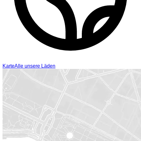
Karte
Alle unsere Läden