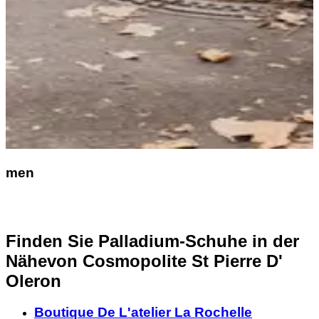
men
Finden Sie Palladium-Schuhe in der
Nähe
von Cosmopolite St Pierre D'
Oleron
Boutique De L'atelier La Rochelle