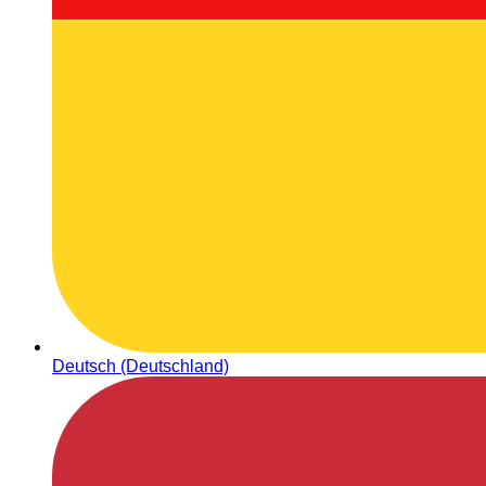
Deutsch (Deutschland)