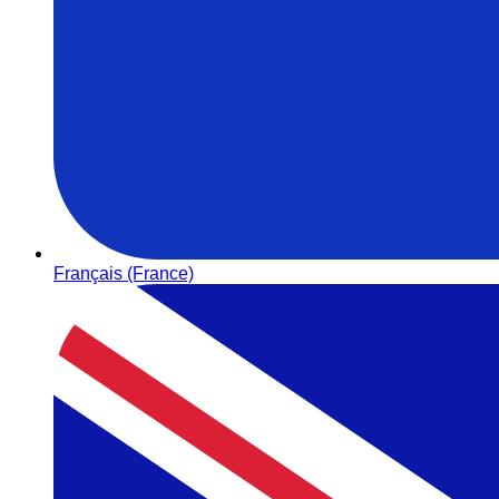
Français (France)