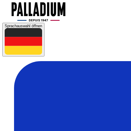
Sprachauswahl öffnen